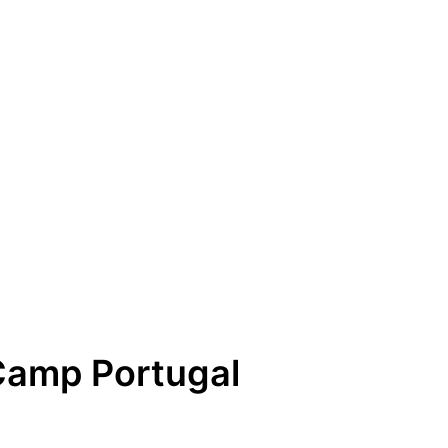
Camp Portugal