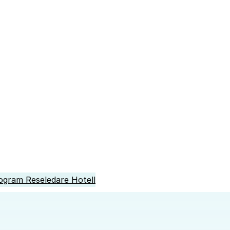
ogram
Reseledare
Hotell