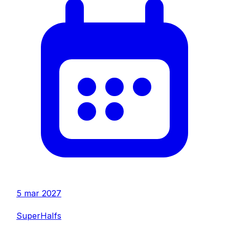
5 mar 2027
SuperHalfs