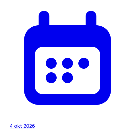
4 okt 2026