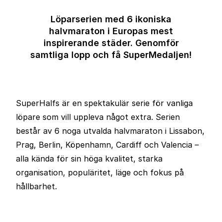
Löparserien med 6 ikoniska
halvmaraton i Europas mest
inspirerande städer. Genomför
samtliga lopp och få SuperMedaljen!
SuperHalfs är en spektakulär serie för vanliga
löpare som vill uppleva något extra. Serien
består av 6 noga utvalda halvmaraton i Lissabon,
Prag, Berlin, Köpenhamn, Cardiff och Valencia –
alla kända för sin höga kvalitet, starka
organisation, populäritet, läge och fokus på
hållbarhet.