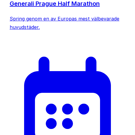
Generali Prague Half Marathon
Spring genom en av Europas mest välbevarade
huvudstäder.