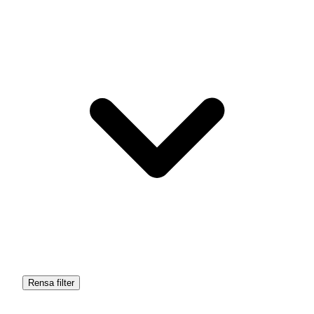
Rensa filter