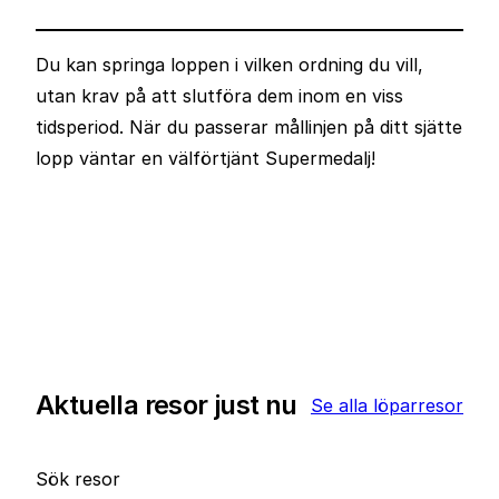
Du kan springa loppen i vilken ordning du vill,
utan krav på att slutföra dem inom en viss
tidsperiod. När du passerar mållinjen på ditt sjätte
lopp väntar en välförtjänt Supermedalj!
Aktuella resor just nu
Se alla löparresor
Sök resor