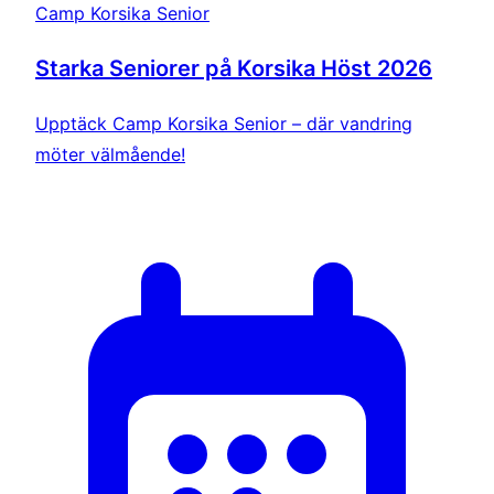
Camp Korsika Senior
Starka Seniorer på Korsika Höst 2026
Upptäck Camp Korsika Senior – där vandring
möter välmående!