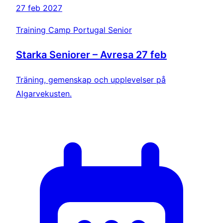
27 feb 2027
Training Camp Portugal Senior
Starka Seniorer – Avresa 27 feb
Träning, gemenskap och upplevelser på
Algarvekusten.