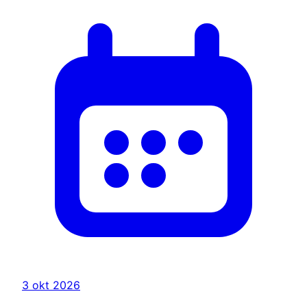
3 okt 2026