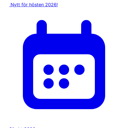
Nytt för hösten 2026!