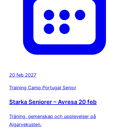
20 feb 2027
Training Camp Portugal Senior
Starka Seniorer – Avresa 20 feb
Träning, gemenskap och upplevelser på
Algarvekusten.