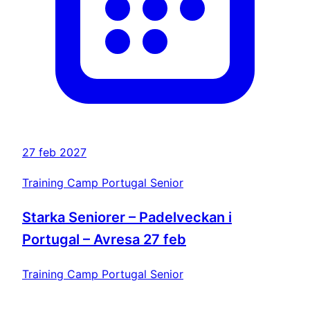
27 feb 2027
Training Camp Portugal Senior
Starka Seniorer – Padelveckan i
Portugal – Avresa 27 feb
Training Camp Portugal Senior