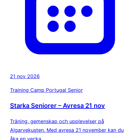
21 nov 2026
Training Camp Portugal Senior
Starka Seniorer – Avresa 21 nov
Träning, gemenskap och upplevelser på
Algarvekusten. Med avresa 21 november kan du
åka en vecka.