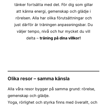
tänker fortsätta med det. För dig som gillar
att känna energi, gemenskap och glädje i
rörelsen. Alla har olika förutsättningar och
just därför är träningen anpassningsbar. Du
väljer tempo, nivå och hur mycket du vill
delta –
träning på dina villkor!
Olika resor – samma känsla
Alla våra resor bygger på samma grund: rörelse,
gemenskap och glädje.
Yoga, rörlighet och styrka finns med överallt, och