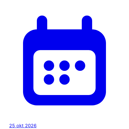
25 okt 2026