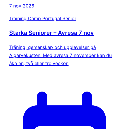
7 nov 2026
Training Camp Portugal Senior
Starka Seniorer – Avresa 7 nov
Träning, gemenskap och upplevelser på
Algarvekusten. Med avresa 7 november kan du
åka en, två eller tre veckor.