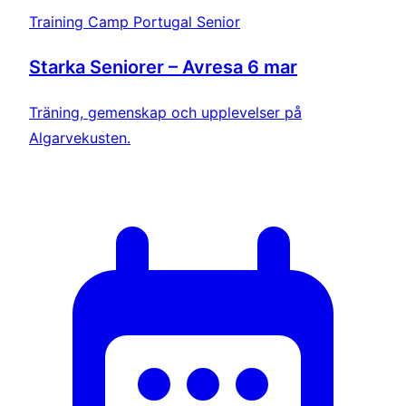
Training Camp Portugal Senior
Starka Seniorer – Avresa 6 mar
Träning, gemenskap och upplevelser på
Algarvekusten.