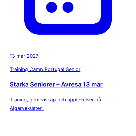
13 mar 2027
Training Camp Portugal Senior
Starka Seniorer – Avresa 13 mar
Träning, gemenskap och upplevelser på
Algarvekusten.