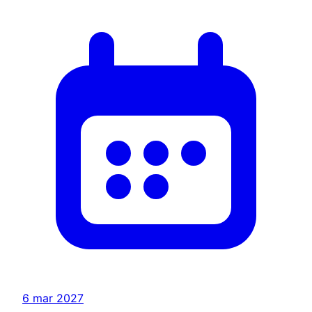
6 mar 2027