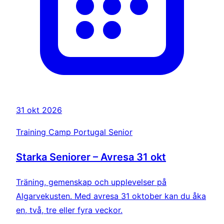
31 okt 2026
Training Camp Portugal Senior
Starka Seniorer – Avresa 31 okt
Träning, gemenskap och upplevelser på
Algarvekusten. Med avresa 31 oktober kan du åka
en, två, tre eller fyra veckor.