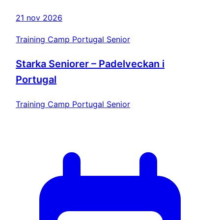
21 nov 2026
Training Camp Portugal Senior
Starka Seniorer – Padelveckan i
Portugal
Training Camp Portugal Senior