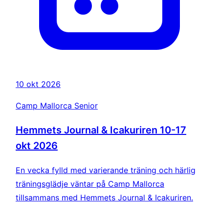
10 okt 2026
Camp Mallorca Senior
Hemmets Journal & Icakuriren 10-17
okt 2026
En vecka fylld med varierande träning och härlig
träningsglädje väntar på Camp Mallorca
tillsammans med Hemmets Journal & Icakuriren.