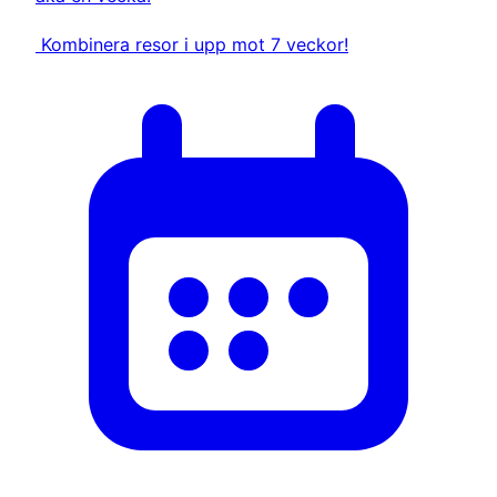
Kombinera resor i upp mot 7 veckor!