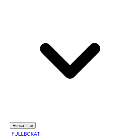
Rensa filter
FULLBOKAT