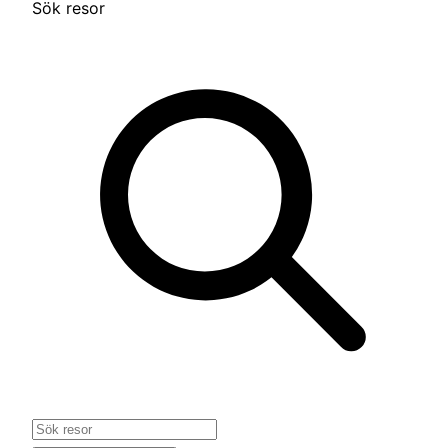
Sök resor