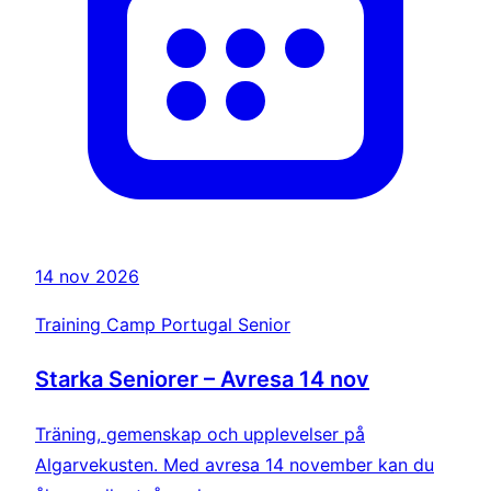
14 nov 2026
Training Camp Portugal Senior
Starka Seniorer – Avresa 14 nov
Träning, gemenskap och upplevelser på
Algarvekusten. Med avresa 14 november kan du