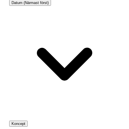
Datum (Närmast först)
Koncept