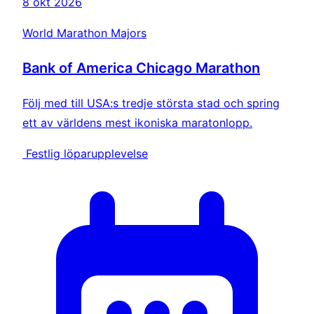
8 okt 2026
World Marathon Majors
Bank of America Chicago Marathon
Följ med till USA:s tredje största stad och spring
ett av världens mest ikoniska maratonlopp.
Festlig löparupplevelse