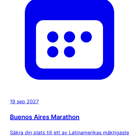
19 sep 2027
Buenos Aires Marathon
Säkra din plats till ett av Latinamerikas mäktigaste