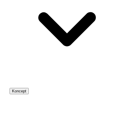
Koncept