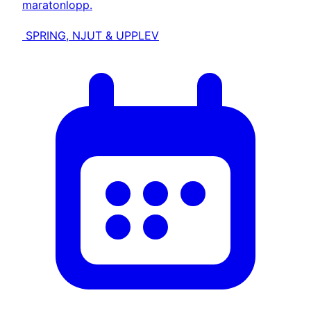
maratonlopp.
SPRING, NJUT & UPPLEV