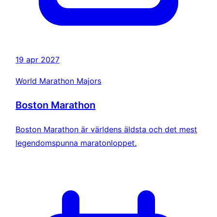
19 apr 2027
World Marathon Majors
Boston Marathon
Boston Marathon är världens äldsta och det mest
legendomspunna maratonloppet.