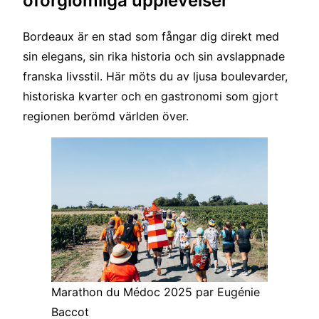
oförglömliga upplevelser
Bordeaux är en stad som fångar dig direkt med
sin elegans, sin rika historia och sin avslappnade
franska livsstil. Här möts du av ljusa boulevarder,
historiska kvarter och en gastronomi som gjort
regionen berömd världen över.
Marathon du Médoc 2025 par Eugénie
Baccot