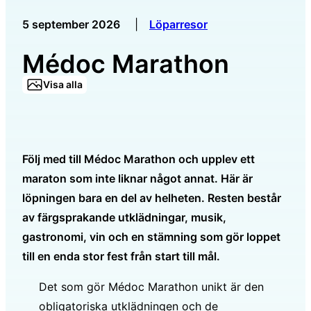
5 september 2026
|
Löparresor
Médoc Marathon
Visa alla
Följ med till Médoc Marathon och upplev ett
maraton som inte liknar något annat. Här är
löpningen bara en del av helheten. Resten består
av färgsprakande utklädningar, musik,
gastronomi, vin och en stämning som gör loppet
till en enda stor fest från start till mål.
Det som gör Médoc Marathon unikt är den
obligatoriska utklädningen och de