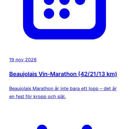
19 nov 2026
Beaujolais Vin-Marathon (42/21/13 km)
Beaujolais Marathon är inte bara ett lopp – det är
en fest för kropp och själ.