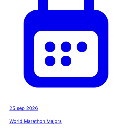
25 sep 2026
World Marathon Majors