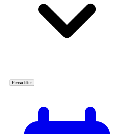
Rensa filter