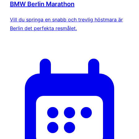
BMW Berlin Marathon
Vill du springa en snabb och trevlig höstmara är
Berlin det perfekta resmålet.