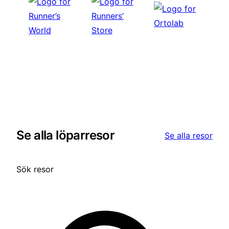
Se alla löparresor
Se alla resor
Sök resor