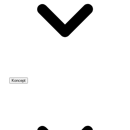
Koncept