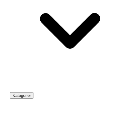
Kategorier