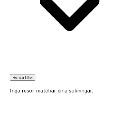
Rensa filter
Inga resor matchar dina sökningar.