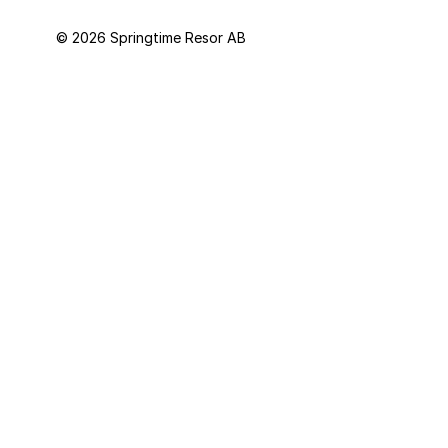
© 2026 Springtime Resor AB