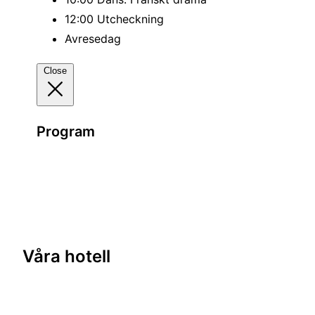
12:00 Utcheckning
Avresedag
Close
Program
Våra hotell