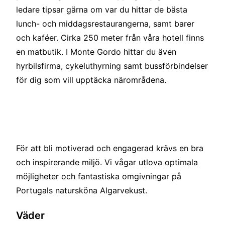
ledare tipsar gärna om var du hittar de bästa
lunch- och middagsrestaurangerna, samt barer
och kaféer. Cirka 250 meter från våra hotell finns
en matbutik. I Monte Gordo hittar du även
hyrbilsfirma, cykeluthyrning samt bussförbindelser
för dig som vill upptäcka närområdena.
För att bli motiverad och engagerad krävs en bra
och inspirerande miljö. Vi vågar utlova optimala
möjligheter och fantastiska omgivningar på
Portugals natursköna Algarvekust.
Väder