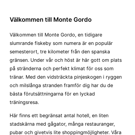
Välkommen till Monte Gordo
Välkommen till Monte Gordo, en tidigare
slumrande fiskeby som numera är en populär
semesterort, tre kilometer från den spanska
gränsen. Under vår och höst är här gott om plats
på stränderna och perfekt klimat för oss som
tränar. Med den vidsträckta pinjeskogen i ryggen
och milslånga stranden framför dig har du de
bästa förutsättningarna för en lyckad
träningsresa.
Här finns ett begränsat antal hotell, en liten
stadskärna med gågator, många restauranger,
pubar och givetvis lite shoppingmöjligheter. Våra