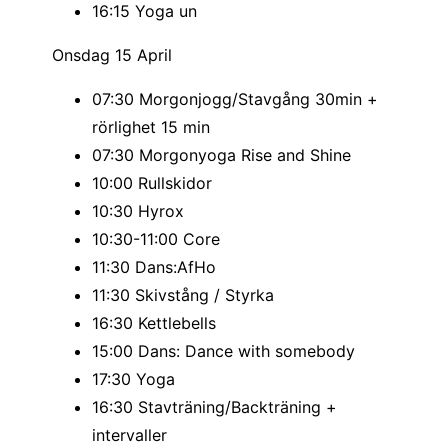
16:15 Yoga un
Onsdag 15 April
07:30 Morgonjogg/Stavgång 30min +
rörlighet 15 min
07:30 Morgonyoga Rise and Shine
10:00 Rullskidor
10:30 Hyrox
10:30-11:00 Core
11:30 Dans:AfHo
11:30 Skivstång / Styrka
16:30 Kettlebells
15:00 Dans: Dance with somebody
17:30 Yoga
16:30 Stavträning/Backträning +
intervaller