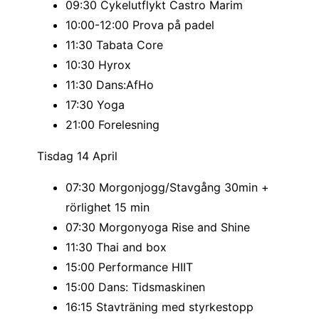
09:30 Cykelutflykt Castro Marim
10:00-12:00 Prova på padel
11:30 Tabata Core
10:30 Hyrox
11:30 Dans:AfHo
17:30 Yoga
21:00 Forelesning
Tisdag 14 April
07:30 Morgonjogg/Stavgång 30min +
rörlighet 15 min
07:30 Morgonyoga Rise and Shine
11:30 Thai and box
15:00 Performance HIIT
15:00 Dans: Tidsmaskinen
16:15 Stavträning med styrkestopp