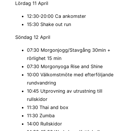
Lördag 11 April
12:30-20:00 Ca ankomster
15:30 Shake out run
Söndag 12 April
07:30 Morgonjogg/Stavgång 30min +
rörlighet 15 min
07:30 Morgonyoga Rise and Shine
10:00 Välkomstmöte med efterföljande
rundvandring
10:45 Utprovning av utrustning till
rullskidor
11:30 Thai and box
11:30 Zumba
14:00 Rullskidor