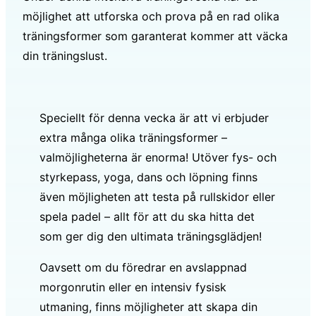
möjlighet att utforska och prova på en rad olika
träningsformer som garanterat kommer att väcka
din träningslust.
Speciellt för denna vecka är att vi erbjuder
extra många olika träningsformer –
valmöjligheterna är enorma! Utöver fys- och
styrkepass, yoga, dans och löpning finns
även möjligheten att testa på rullskidor eller
spela padel – allt för att du ska hitta det
som ger dig den ultimata träningsglädjen!
Oavsett om du föredrar en avslappnad
morgonrutin eller en intensiv fysisk
utmaning, finns möjligheter att skapa din