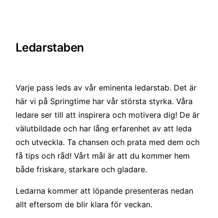
Ledarstaben
Varje pass leds av vår eminenta ledarstab. Det är
här vi på Springtime har vår största styrka. Våra
ledare ser till att inspirera och motivera dig! De är
välutbildade och har lång erfarenhet av att leda
och utveckla. Ta chansen och prata med dem och
få tips och råd! Vårt mål är att du kommer hem
både friskare, starkare och gladare.
Ledarna kommer att löpande presenteras nedan
allt eftersom de blir klara för veckan.