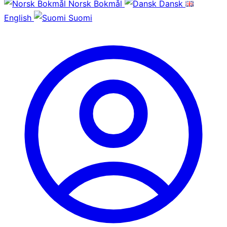
Norsk Bokmål
Dansk
English
Suomi