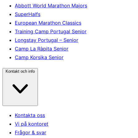
Abbott World Marathon Majors
SuperHalfs
European Marathon Classics
Training Camp Portugal Senior
Longstay Portugal – Senior
Camp La Ràpita Senior
Camp Korsika Senior
Kontakt och info
Kontakta oss
Vi på kontoret
Frågor & svar