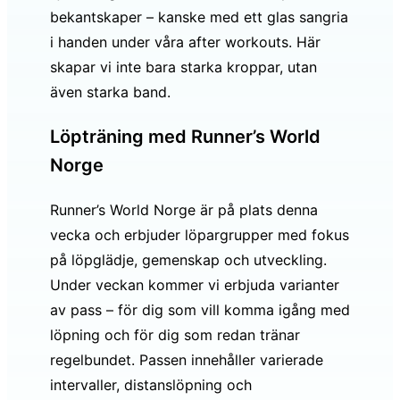
bekantskaper – kanske med ett glas sangria
i handen under våra after workouts. Här
skapar vi inte bara starka kroppar, utan
även starka band.
Löpträning med Runner’s World
Norge
Runner’s World Norge är på plats denna
vecka och erbjuder löpargrupper med fokus
på löpglädje, gemenskap och utveckling.
Under veckan kommer vi erbjuda varianter
av pass – för dig som vill komma igång med
löpning och för dig som redan tränar
regelbundet. Passen innehåller varierade
intervaller, distanslöpning och