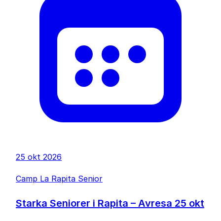
25 okt 2026
Camp La Rapita Senior
Starka Seniorer i Rapita – Avresa 25 okt