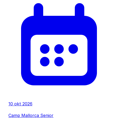
10 okt 2026
Camp Mallorca Senior