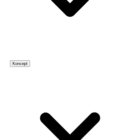
Koncept