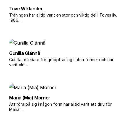
Tove Wiklander
Träningen har alltid varit en stor och viktig del i Toves liv.
1986…
Gunilla Glännå
Gunilla är ledare för gruppträning i olika former och har
varit akt…
Maria (Mia) Mörner
Att röra på sig i någon form har alltid varit ett driv för
Maria. …