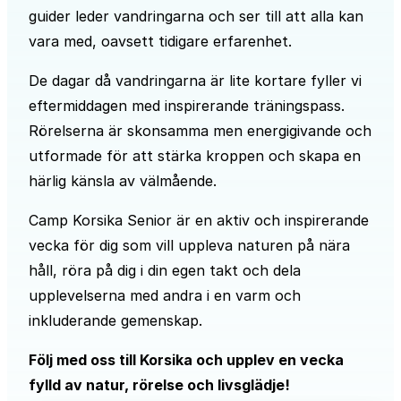
guider leder vandringarna och ser till att alla kan
vara med, oavsett tidigare erfarenhet.
De dagar då vandringarna är lite kortare fyller vi
eftermiddagen med inspirerande träningspass.
Rörelserna är skonsamma men energigivande och
utformade för att stärka kroppen och skapa en
härlig känsla av välmående.
Camp Korsika Senior är en aktiv och inspirerande
vecka för dig som vill uppleva naturen på nära
håll, röra på dig i din egen takt och dela
upplevelserna med andra i en varm och
inkluderande gemenskap.
Följ med oss till Korsika och upplev en vecka
fylld av natur, rörelse och livsglädje!