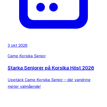
3 okt 2026
Camp Korsika Senior
Starka Seniorer på Korsika Höst 2026
Upptäck Camp Korsika Senior – där vandring
möter välmående!