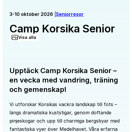
3-10 oktober 2026
|
Seniorresor
Camp Korsika Senior
Visa alla
Upptäck Camp Korsika Senior –
en vecka med vandring, träning
och gemenskap!
Vi utforskar Korsikas vackra landskap till fots –
längs dramatiska kuststigar, genom doftande
pinjeskogar och upp till charmiga bergsbyar med
fantastiska vyer över Medelhavet. Våra erfarna