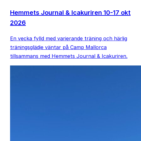
Hemmets Journal & Icakuriren 10-17 okt
2026
En vecka fylld med varierande träning och härlig
träningsglädje väntar på Camp Mallorca
tillsammans med Hemmets Journal & Icakuriren.