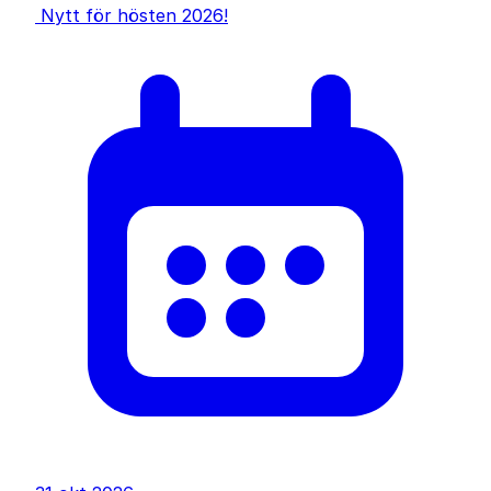
Nytt för hösten 2026!