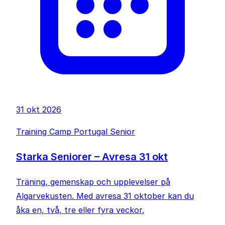
31 okt 2026
Training Camp Portugal Senior
Starka Seniorer – Avresa 31 okt
Träning, gemenskap och upplevelser på
Algarvekusten. Med avresa 31 oktober kan du
åka en, två, tre eller fyra veckor.