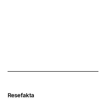
Resefakta