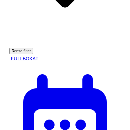
Rensa filter
FULLBOKAT