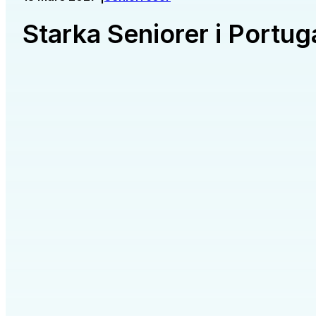
Starka Seniorer i Portug