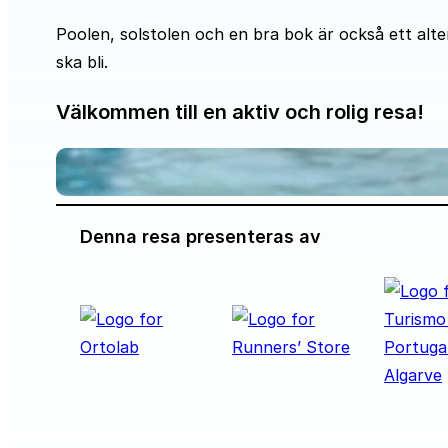
Poolen, solstolen och en bra bok är också ett alte
ska bli.
Välkommen till en aktiv och rolig resa!
Denna resa presenteras av