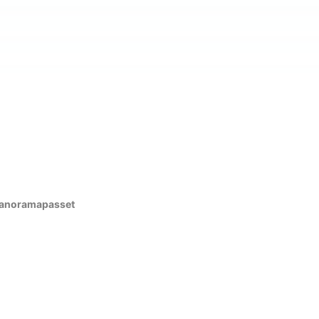
anoramapasset