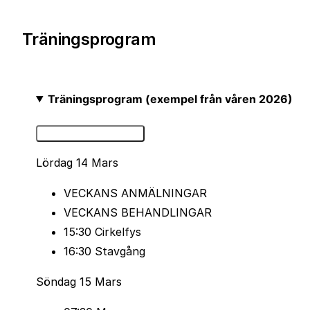
Träningsprogram
Träningsprogram (exempel från våren 2026)
Detaljerat program
Lördag 14 Mars
VECKANS ANMÄLNINGAR
VECKANS BEHANDLINGAR
15:30 Cirkelfys
16:30 Stavgång
Söndag 15 Mars