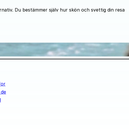
rnativ. Du bestämmer själv hur skön och svettig din resa