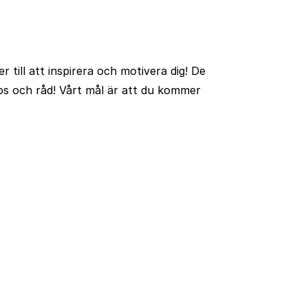
 till att inspirera och motivera dig! De
ps och råd! Vårt mål är att du kommer