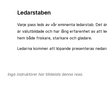
Ledarstaben
Varje pass leds av vår eminenta ledarstab. Det är 
är välutbildade och har lång erfarenhet av att 
hem både friskare, starkare och gladare.
Ledarna kommer att löpande presenteras nedan al
Inga instruktörer har tilldelats denna resa.