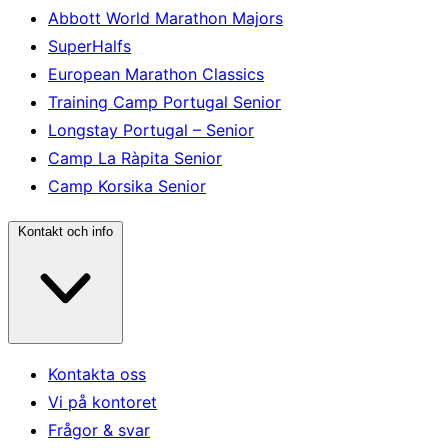
Abbott World Marathon Majors
SuperHalfs
European Marathon Classics
Training Camp Portugal Senior
Longstay Portugal – Senior
Camp La Ràpita Senior
Camp Korsika Senior
Kontakt och info
Kontakta oss
Vi på kontoret
Frågor & svar