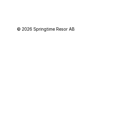
© 2026 Springtime Resor AB