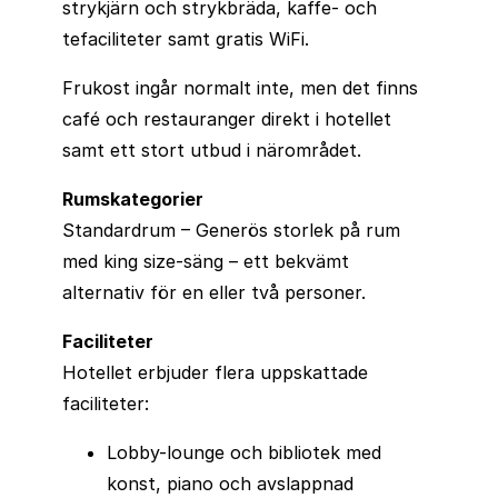
strykjärn och strykbräda, kaffe- och
tefaciliteter samt gratis WiFi.
Frukost ingår normalt inte, men det finns
café och restauranger direkt i hotellet
samt ett stort utbud i närområdet.
Rumskategorier
Standardrum – Generös storlek på rum
med king size-säng – ett bekvämt
alternativ för en eller två personer.
Faciliteter
Hotellet erbjuder flera uppskattade
faciliteter:
Lobby-lounge och bibliotek med
konst, piano och avslappnad