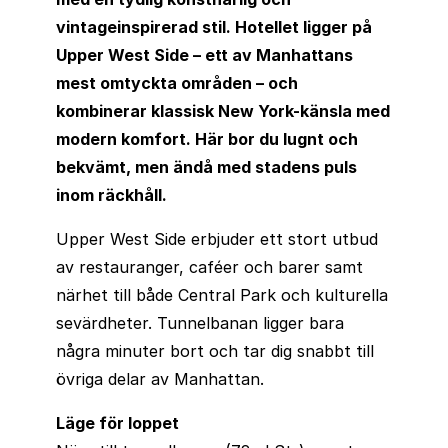
vintageinspirerad stil. Hotellet ligger på
Upper West Side – ett av Manhattans
mest omtyckta områden – och
kombinerar klassisk New York-känsla med
modern komfort. Här bor du lugnt och
bekvämt, men ändå med stadens puls
inom räckhåll.
Upper West Side erbjuder ett stort utbud
av restauranger, caféer och barer samt
närhet till både Central Park och kulturella
sevärdheter. Tunnelbanan ligger bara
några minuter bort och tar dig snabbt till
övriga delar av Manhattan.
Läge för loppet