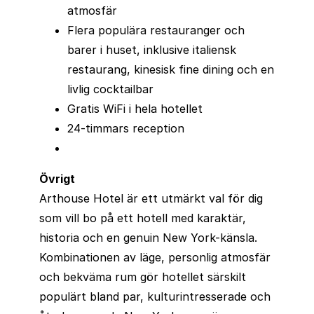
atmosfär
Flera populära restauranger och
barer i huset, inklusive italiensk
restaurang, kinesisk fine dining och en
livlig cocktailbar
Gratis WiFi i hela hotellet
24-timmars reception
Övrigt
Arthouse Hotel är ett utmärkt val för dig
som vill bo på ett hotell med karaktär,
historia och en genuin New York-känsla.
Kombinationen av läge, personlig atmosfär
och bekväma rum gör hotellet särskilt
populärt bland par, kulturintresserade och