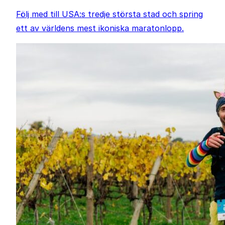
Följ med till USA:s tredje största stad och spring
ett av världens mest ikoniska maratonlopp.