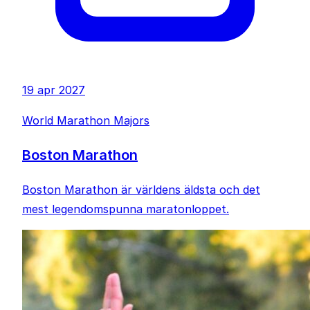
19 apr 2027
World Marathon Majors
Boston Marathon
Boston Marathon är världens äldsta och det
mest legendomspunna maratonloppet.