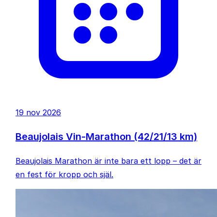
19 nov 2026
Beaujolais Vin-Marathon (42/21/13 km)
Beaujolais Marathon är inte bara ett lopp – det är
en fest för kropp och själ.