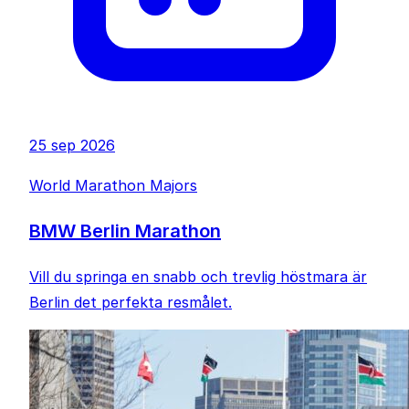
25 sep 2026
World Marathon Majors
BMW Berlin Marathon
Vill du springa en snabb och trevlig höstmara är
Berlin det perfekta resmålet.