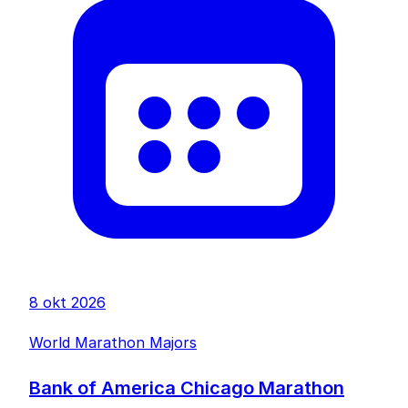
8 okt 2026
World Marathon Majors
Bank of America Chicago Marathon