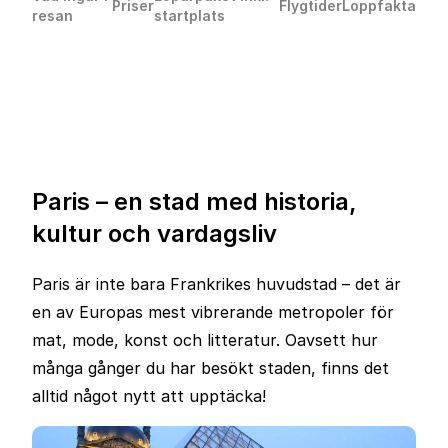
Priser
Flygtider
Loppfakta
resan
startplats
Paris – en stad med historia,
kultur och vardagsliv
Paris är inte bara Frankrikes huvudstad – det är
en av Europas mest vibrerande metropoler för
mat, mode, konst och litteratur. Oavsett hur
många gånger du har besökt staden, finns det
alltid något nytt att upptäcka!