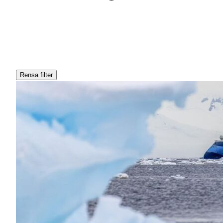
Rensa filter