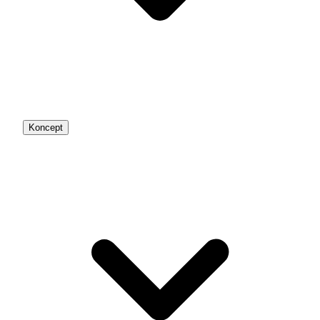
Koncept