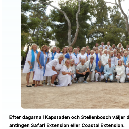
Efter dagarna i Kapstaden och Stellenbosch väljer d
antingen Safari Extension eller Coastal Extension.