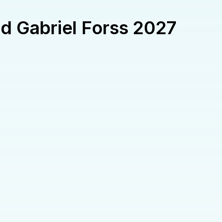
ed Gabriel Forss 2027