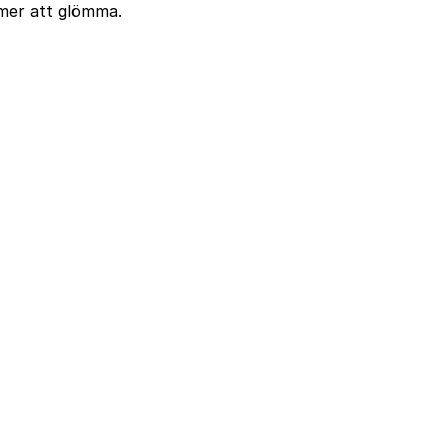
mmer att glömma.