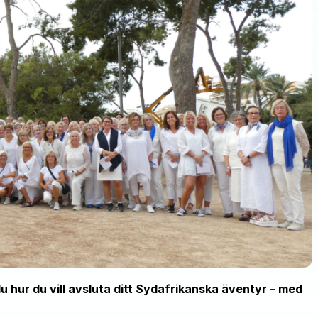
u hur du vill avsluta ditt Sydafrikanska äventyr – med