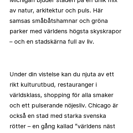
av natur, arkitektur och puls. Här
samsas småbåtshamnar och gröna
parker med världens högsta skyskrapor
– och en stadskärna full av liv.
Under din vistelse kan du njuta av ett
rikt kulturutbud, restauranger i
världsklass, shopping för alla smaker
och ett pulserande nöjesliv. Chicago är
också en stad med starka svenska
rötter – en gång kallad ”världens näst