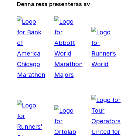
Denna resa presenteras av