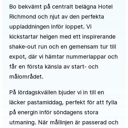
Bo bekvämt på centralt belägna Hotel
Richmond och njut av den perfekta
uppladdningen inför loppet. Vi
kickstartar helgen med ett inspirerande
shake-out run och en gemensam tur till
expot, där vi hämtar nummerlappar och
får en första känsla av start- och
målområdet.
På lördagskvällen bjuder vi in till en
läcker pastamiddag, perfekt för att fylla
på energin inför söndagens stora
utmaning. När mållinjen är passerad och