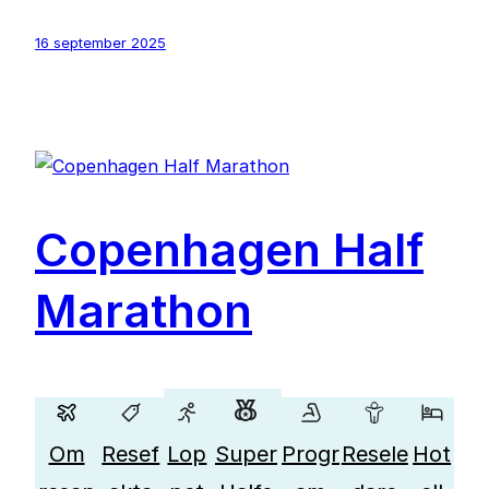
16 september 2025
Copenhagen Half
Marathon
Om
Resef
Lop
Super
Progr
Resele
Hot