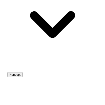
Koncept