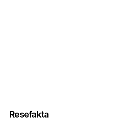
Resefakta