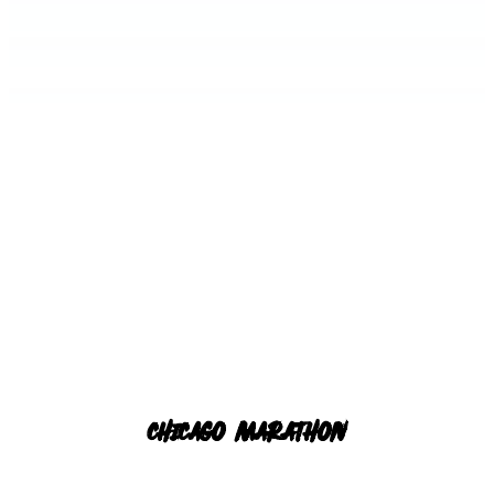
chicago marathon