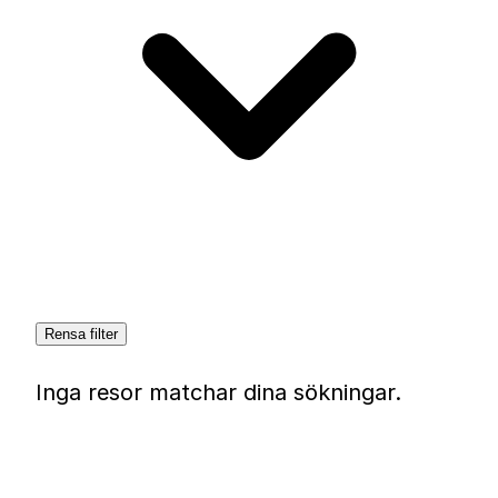
Rensa filter
Inga resor matchar dina sökningar.