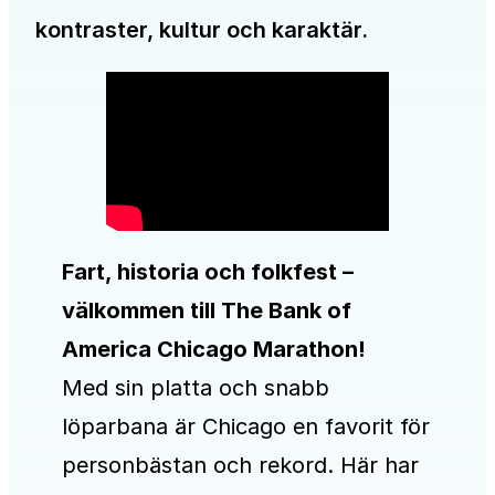
kontraster, kultur och karaktär.
Fart, historia och folkfest –
välkommen till The Bank of
America Chicago Marathon!
Med sin platta och snabb
löparbana är Chicago en favorit för
personbästan och rekord. Här har