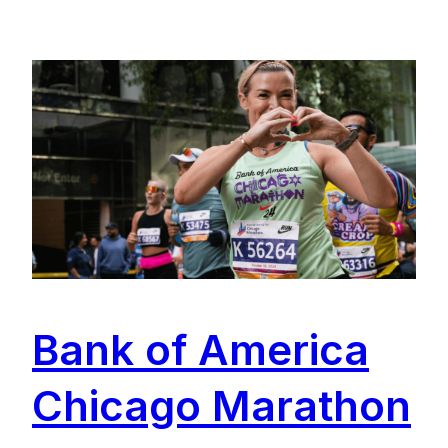
Bank of America
Chicago Marathon