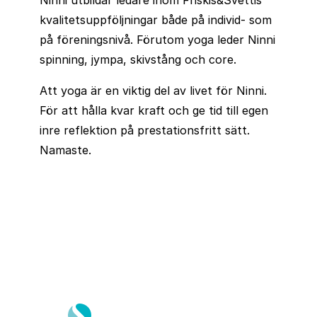
kvalitetsuppföljningar både på individ- som
på föreningsnivå. Förutom yoga leder Ninni
spinning, jympa, skivstång och core.
Att yoga är en viktig del av livet för Ninni.
För att hålla kvar kraft och ge tid till egen
inre reflektion på prestationsfritt sätt.
Namaste.