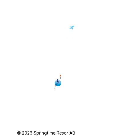
Personuppgiftspolicy
© 2026 Springtime Resor AB