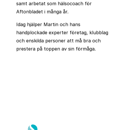
samt arbetat som hälsocoach för
Aftonbladet i många år.
Idag hjälper Martin och hans
handplockade experter företag, klubblag
och enskilda personer att må bra och
prestera på toppen av sin förmåga.