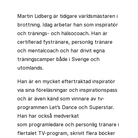
Martin Lidberg är tidigare världsmästaren i
brottning. Idag arbetar han som inspiratör
och tränings- och hälsocoach. Han är
certifierad fystränare, personlig tränare
och mentalcoach och har drivit egna
träningscamper både i Sverige och
utomlands.
Han är en mycket eftertraktad inspiratör
via sina föreläsningar och inspirationspass
och är även känd som vinnare av tv-
programmen Let’s Dance och Superstar.
Han har också medverkat
som programledare och personlig tränare i
flertalet TV-program, skrivit flera böcker