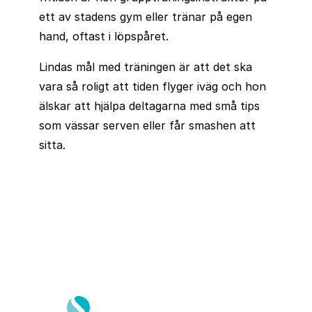
ett av stadens gym eller tränar på egen
hand, oftast i löpspåret.
Lindas mål med träningen är att det ska
vara så roligt att tiden flyger iväg och hon
älskar att hjälpa deltagarna med små tips
som vässar serven eller får smashen att
sitta.