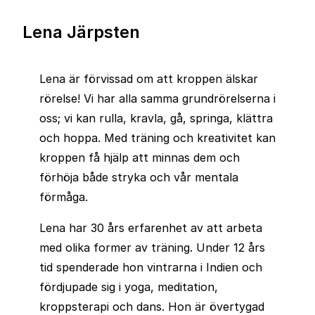
Lena Järpsten
Lena är förvissad om att kroppen älskar
rörelse! Vi har alla samma grundrörelserna i
oss; vi kan rulla, kravla, gå, springa, klättra
och hoppa. Med träning och kreativitet kan
kroppen få hjälp att minnas dem och
förhöja både stryka och vår mentala
förmåga.
Lena har 30 års erfarenhet av att arbeta
med olika former av träning. Under 12 års
tid spenderade hon vintrarna i Indien och
fördjupade sig i yoga, meditation,
kroppsterapi och dans. Hon är övertygad