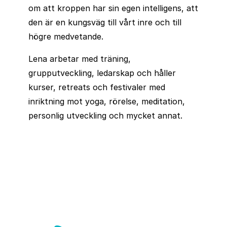
om att kroppen har sin egen intelligens, att
den är en kungsväg till vårt inre och till
högre medvetande.
Lena arbetar med träning,
grupputveckling, ledarskap och håller
kurser, retreats och festivaler med
inriktning mot yoga, rörelse, meditation,
personlig utveckling och mycket annat.