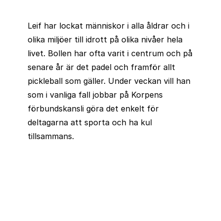
Leif har lockat människor i alla åldrar och i
olika miljöer till idrott på olika nivåer hela
livet. Bollen har ofta varit i centrum och på
senare år är det padel och framför allt
pickleball som gäller. Under veckan vill han
som i vanliga fall jobbar på Korpens
förbundskansli göra det enkelt för
deltagarna att sporta och ha kul
tillsammans.