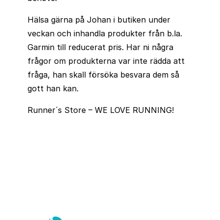
Hälsa gärna på Johan i butiken under
veckan och inhandla produkter från b.la.
Garmin till reducerat pris. Har ni några
frågor om produkterna var inte rädda att
fråga, han skall försöka besvara dem så
gott han kan.
Runner´s Store – WE LOVE RUNNING!