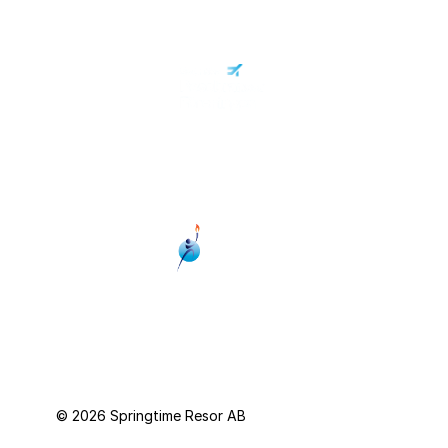
© 2026 Springtime Resor AB