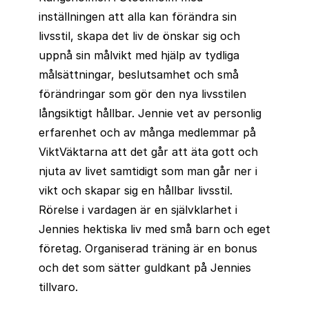
inställningen att alla kan förändra sin
livsstil, skapa det liv de önskar sig och
uppnå sin målvikt med hjälp av tydliga
målsättningar, beslutsamhet och små
förändringar som gör den nya livsstilen
långsiktigt hållbar. Jennie vet av personlig
erfarenhet och av många medlemmar på
ViktVäktarna att det går att äta gott och
njuta av livet samtidigt som man går ner i
vikt och skapar sig en hållbar livsstil.
Rörelse i vardagen är en självklarhet i
Jennies hektiska liv med små barn och eget
företag. Organiserad träning är en bonus
och det som sätter guldkant på Jennies
tillvaro.