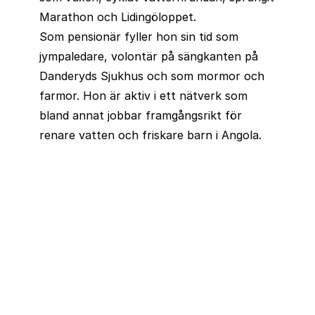
Marathon och Lidingöloppet.
Som pensionär fyller hon sin tid som
jympaledare, volontär på sängkanten på
Danderyds Sjukhus och som mormor och
farmor. Hon är aktiv i ett nätverk som
bland annat jobbar framgångsrikt för
renare vatten och friskare barn i Angola.