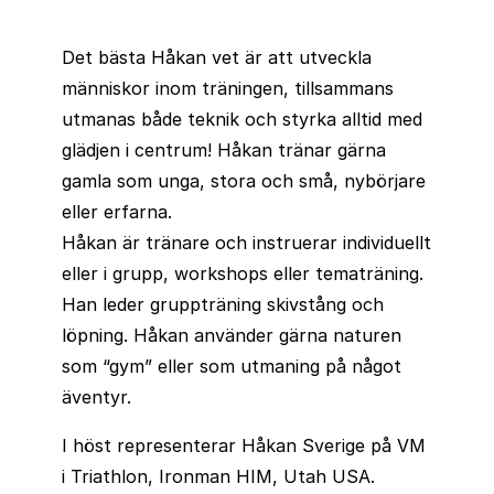
Det bästa Håkan vet är att utveckla
människor inom träningen, tillsammans
utmanas både teknik och styrka alltid med
glädjen i centrum! Håkan tränar gärna
gamla som unga, stora och små, nybörjare
eller erfarna.
Håkan är tränare och instruerar individuellt
eller i grupp, workshops eller tematräning.
Han leder gruppträning skivstång och
löpning. Håkan använder gärna naturen
som “gym” eller som utmaning på något
äventyr.
I höst representerar Håkan Sverige på VM
i Triathlon, Ironman HIM, Utah USA.