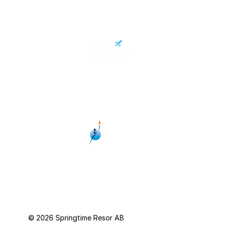
Personuppgiftspolicy
© 2026 Springtime Resor AB