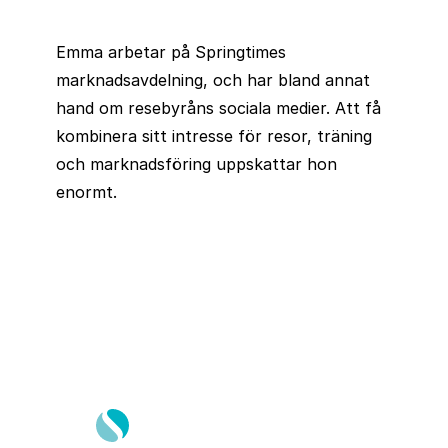
Emma arbetar på Springtimes
marknadsavdelning, och har bland annat
hand om resebyråns sociala medier. Att få
kombinera sitt intresse för resor, träning
och marknadsföring uppskattar hon
enormt.