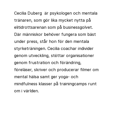
Cecilia Duberg är psykologen och mentala
tränaren, som gör lika mycket nytta på
elitidrottsarenan som på businessgolvet.
Där människor behöver fungera som bäst
under press, står hon för den mentala
styrketräningen. Cecilia coachar individer
genom utveckling, stöttar organisationer
genom frustration och förändring,
föreläser, skriver och producerar filmer om
mental hälsa samt ger yoga- och
mindfulness klasser på trainingcamps runt
om i världen.