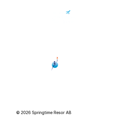
© 2026 Springtime Resor AB