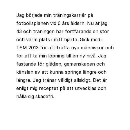
Jag började min träningskarriär på
fotbollsplanen vid 6 års åldern. Nu är jag
43 och träningen har fortfarande en stor
och varm plats i mitt hjärta. Gick med i
TSM 2013 för att träffa nya människor och
för att ta min löpning till en ny nivå. Jag
fastande för glädjen, gemenskapen och
känslan av att kunna springa längre och
längre. Jag tränar väldigt allsidigt. Det är
enligt mig receptet på att utvecklas och
hålla sig skadefri.