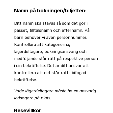
Namn på bokningen/biljetten:
Ditt namn ska stavas så som det gör i
passet, tilltalsnamn och efternamn. På
barn behöver vi även personnummer.
Kontrollera att kategorierna;
lägerdeltagare, bokningsansvarig och
medföljande står rätt på respektive person
i din bekräftelse. Det är ditt ansvar att
kontrollera att det står rätt i bifogad
bekräftelse.
Varje lägerdeltagare måste ha en ansvarig
ledsagare på plats.
Resevillkor: