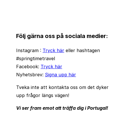
Följ gärna oss på sociala medier:
Instagram :
Tryck här
eller hashtagen
#springtimetravel
Facebook:
Tryck här
Nyhetsbrev:
Signa upp här
Tveka inte att kontakta oss om det dyker
upp frågor längs vägen!
Vi ser fram emot att träffa dig i Portugal!