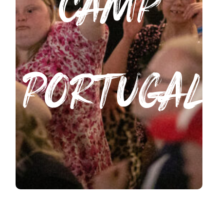
CAMP
PORTUGAL