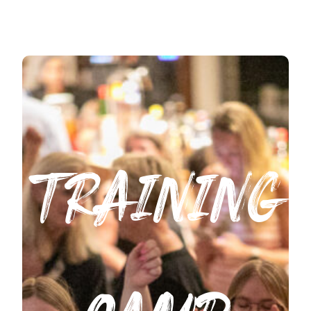
TRAINING