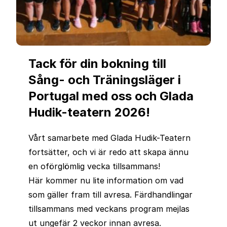
Tack för din bokning till
Sång- och Träningsläger i
Portugal med oss och Glada
Hudik-teatern 2026!
Vårt samarbete med Glada Hudik-Teatern
fortsätter, och vi är redo att skapa ännu
en oförglömlig vecka tillsammans!
Här kommer nu lite information om vad
som gäller fram till avresa. Färdhandlingar
tillsammans med veckans program mejlas
ut ungefär 2 veckor innan avresa.