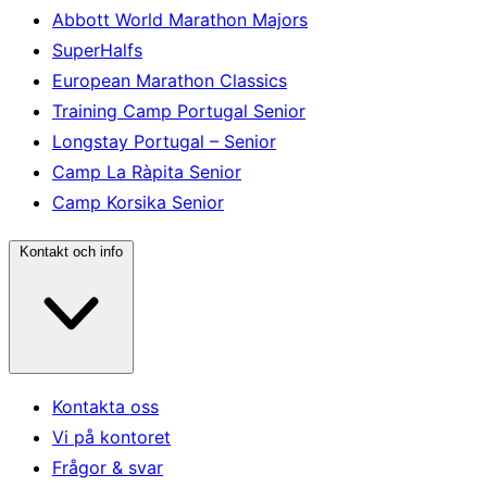
Abbott World Marathon Majors
SuperHalfs
European Marathon Classics
Training Camp Portugal Senior
Longstay Portugal – Senior
Camp La Ràpita Senior
Camp Korsika Senior
Kontakt och info
Kontakta oss
Vi på kontoret
Frågor & svar