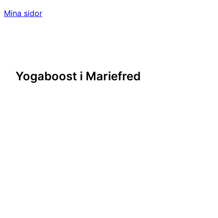
Mina sidor
Yogaboost i Mariefred