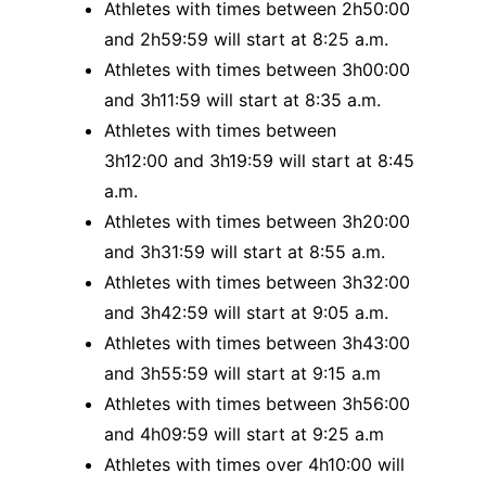
Athletes with times between 2h50:00
and 2h59:59 will start at 8:25 a.m.
Athletes with times between 3h00:00
and 3h11:59 will start at 8:35 a.m.
Athletes with times between
3h12:00 and
3h19:59
will start at 8:45
a.m.
Athletes with times between 3h20:00
and 3h31:59 will start at 8:55 a.m.
Athletes with times between 3h32:00
and 3h42:59 will start at 9:05 a.m.
Athletes with times between 3h43:00
and 3h55:59 will start at 9:15 a.m
Athletes with times between 3h56:00
and 4h09:59 will start at 9:25 a.m
Athletes with times over 4h10:00 will