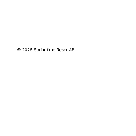
© 2026 Springtime Resor AB