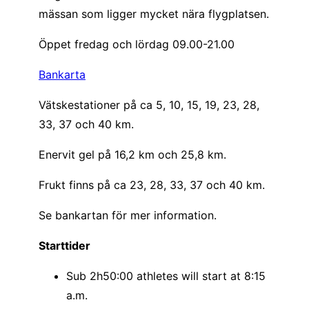
mässan som ligger mycket nära flygplatsen.
Öppet fredag och lördag 09.00-21.00
Bankarta
Vätskestationer på ca 5, 10, 15, 19, 23, 28,
33, 37 och 40 km.
Enervit gel på 16,2 km och 25,8 km.
Frukt finns på ca 23, 28, 33, 37 och 40 km.
Se bankartan för mer information.
Starttider
Sub 2h50:00 athletes will start at 8:15
a.m.