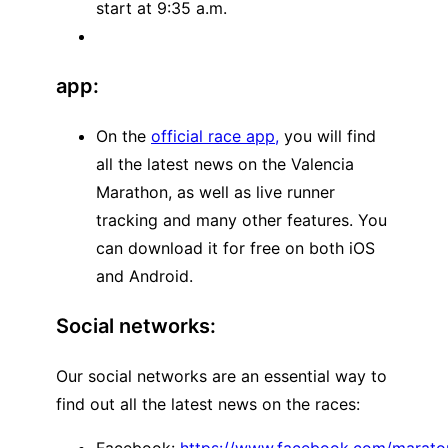
start at 9:35 a.m.
app:
On the
official race app,
you will find
all the latest news on the Valencia
Marathon, as well as live runner
tracking and many other features. You
can download it for free on both iOS
and Android.
Social networks:
Our social networks are an essential way to
find out all the latest news on the races:
Facebook:
https://www.facebook.com/marato