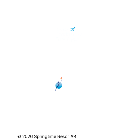
Personuppgiftspolicy
© 2026 Springtime Resor AB