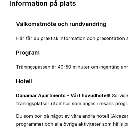
Information på plats
Välkomstmöte och rundvandring
Här får du praktisk information och presentation 
Program
Träningspassen är 40-50 minuter om ingenting an
Hotell
Dunamar Apartments
–
Vårt huvudhotell!
Service
träningsplatser utomhus som anges i resans progr
Du som bor på något av våra andra hotell (Alcazar 
programmet och alla övriga aktiviteter som hålls 