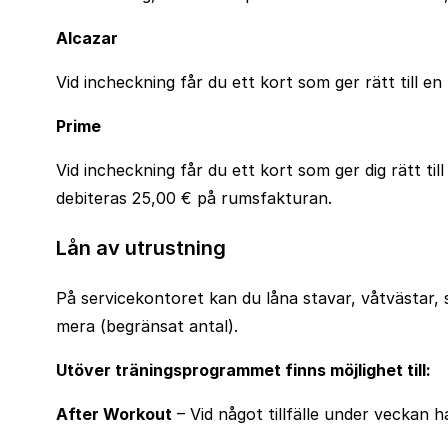
Alcazar
Vid incheckning får du ett kort som ger rätt till en
Prime
Vid incheckning får du ett kort som ger dig rätt ti
debiteras 25,00 € på rumsfakturan.
Lån av utrustning
På servicekontoret kan du låna stavar, våtvästar, 
mera (begränsat antal).
Utöver träningsprogrammet finns möjlighet till:
After Workout
– Vid något tillfälle under veckan 