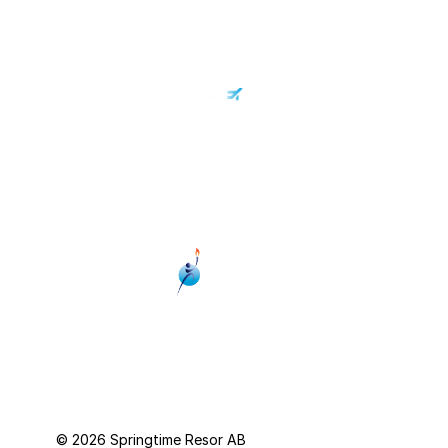
Personuppgiftspolicy
© 2026 Springtime Resor AB