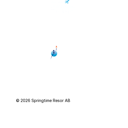
© 2026 Springtime Resor AB