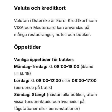
Valuta och kreditkort
Valutan i Österrike är Euro. Kreditkort som
VISA och Mastercard kan användas på
många restauranger, hotell och butiker.
Öppettider
Vanliga öppettider för butiker:
Måndag–fredag:
kl.
08:00–18:00
(ibland
till kl. 19)
Lördag:
kl.
08:00–12:00
eller
08:00–17:00
(beroende på butik)
Söndag:
Stängt
(nästan alla butiker, utom
vissa turistinriktade och livsmedel på
tågstationer eller bensinstationer)