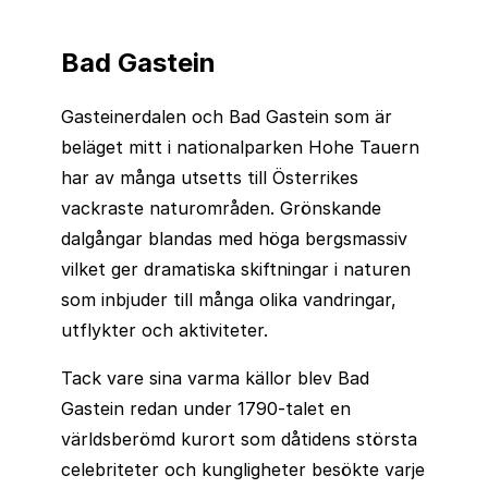
Bad Gastein
Gasteinerdalen och Bad Gastein som är
beläget mitt i nationalparken Hohe Tauern
har av många utsetts till Österrikes
vackraste naturområden. Grönskande
dalgångar blandas med höga bergsmassiv
vilket ger dramatiska skiftningar i naturen
som inbjuder till många olika vandringar,
utflykter och aktiviteter.
Tack vare sina varma källor blev Bad
Gastein redan under 1790-talet en
världsberömd kurort som dåtidens största
celebriteter och kungligheter besökte varje