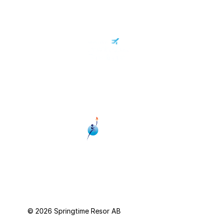
Personuppgiftspolicy
© 2026 Springtime Resor AB