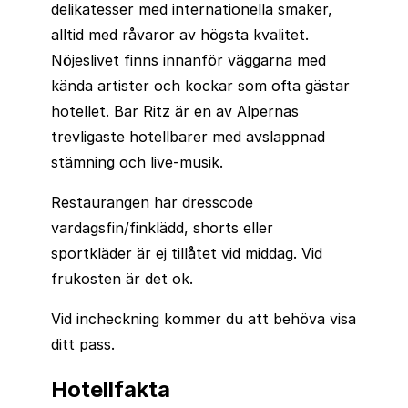
delikatesser med internationella smaker,
alltid med råvaror av högsta kvalitet.
Nöjeslivet finns innanför väggarna med
kända artister och kockar som ofta gästar
hotellet. Bar Ritz är en av Alpernas
trevligaste hotellbarer med avslappnad
stämning och live-musik.
Restaurangen har dresscode
vardagsfin/finklädd, shorts eller
sportkläder är ej tillåtet vid middag. Vid
frukosten är det ok.
Vid incheckning kommer du att behöva visa
ditt pass.
Hotellfakta