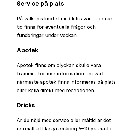
Service på plats
På välkomstmötet meddelas vart och när
tid finns för eventuella frågor och
funderingar under veckan.
Apotek
Apotek finns om olyckan skulle vara
framme. För mer information om vart
närmaste apotek finns informeras på plats
eller kolla direkt med receptionen.
Dricks
Är du nöjd med service eller måltid är det
normalt att lägga omkring 5–10 procent i