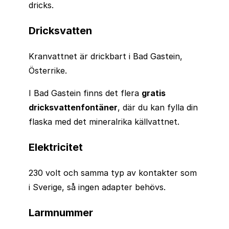
dricks.
Dricksvatten
Kranvattnet är drickbart i Bad Gastein,
Österrike.
I Bad Gastein finns det flera
gratis
dricksvattenfontäner
, där du kan fylla din
flaska med det mineralrika källvattnet.
Elektricitet
230 volt och samma typ av kontakter som
i Sverige, så ingen adapter behövs.
Larmnummer