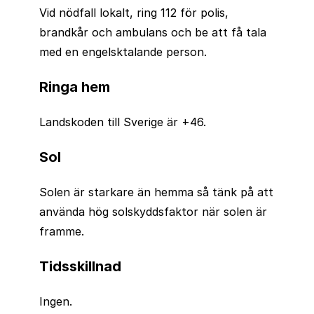
Vid nödfall lokalt, ring 112 för polis,
brandkår och ambulans och be att få tala
med en engelsktalande person.
Ringa hem
Landskoden till Sverige är +46.
Sol
Solen är starkare än hemma så tänk på att
använda hög solskyddsfaktor när solen är
framme.
Tidsskillnad
Ingen.