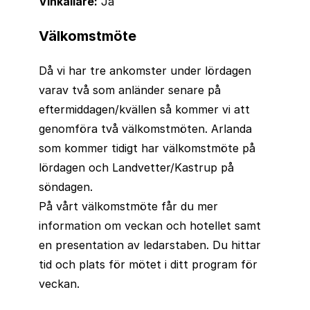
Vinkällare:
Ja
Välkomstmöte
Då vi har tre ankomster under lördagen
varav två som anländer senare på
eftermiddagen/kvällen så kommer vi att
genomföra två välkomstmöten. Arlanda
som kommer tidigt har välkomstmöte på
lördagen och Landvetter/Kastrup på
söndagen.
På vårt välkomstmöte får du mer
information om veckan och hotellet samt
en presentation av ledarstaben. Du hittar
tid och plats för mötet i ditt program för
veckan.