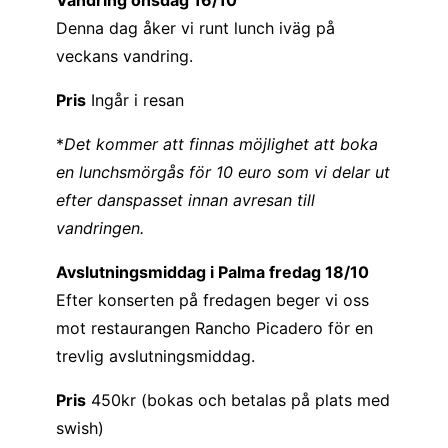
Denna dag åker vi runt lunch iväg på
veckans vandring.
Pris
Ingår i resan
*
Det kommer att finnas möjlighet att boka
en lunchsmörgås för 10 euro som vi delar ut
efter danspasset innan avresan till
vandringen.
Avslutningsmiddag i Palma fredag 18/10
Efter konserten på fredagen beger vi oss
mot restaurangen Rancho Picadero för en
trevlig avslutningsmiddag.
Pris
450kr (bokas och betalas på plats med
swish)