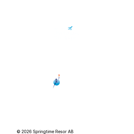
Personuppgiftspolicy
© 2026 Springtime Resor AB