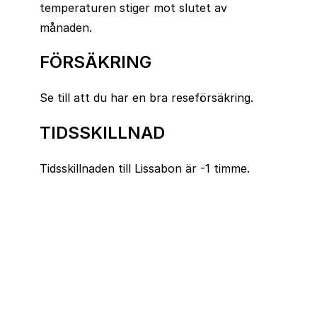
temperaturen stiger mot slutet av
månaden.
FÖRSÄKRING
Se till att du har en bra reseförsäkring.
TIDSSKILLNAD
Tidsskillnaden till Lissabon är -1 timme.