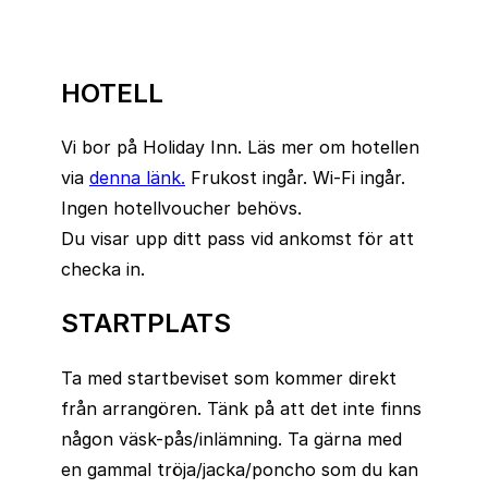
HOTELL
Vi bor på Holiday Inn. Läs mer om hotellen
via
denna länk.
Frukost ingår. Wi-Fi ingår.
Ingen hotellvoucher behövs.
Du visar upp ditt pass vid ankomst för att
checka in.
STARTPLATS
Ta med startbeviset som kommer direkt
från arrangören. Tänk på att det inte finns
någon väsk-pås/inlämning. Ta gärna med
en gammal tröja/jacka/poncho som du kan