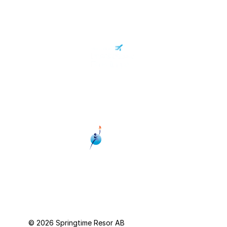
Personuppgiftspolicy
© 2026 Springtime Resor AB