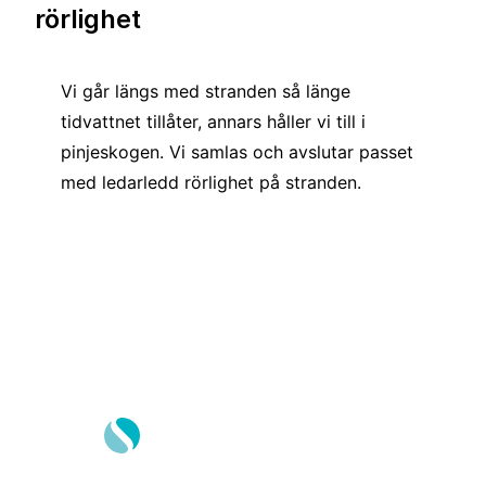
rörlighet
Vi går längs med stranden så länge
tidvattnet tillåter, annars håller vi till i
pinjeskogen. Vi samlas och avslutar passet
med ledarledd rörlighet på stranden.