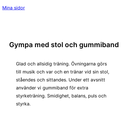
Mina sidor
Gympa med stol och gummiband
Glad och allsidig träning. Övningarna görs
till musik och var och en tränar vid sin stol,
ståendes och sittandes. Under ett avsnitt
använder vi gummiband för extra
styrketräning. Smidighet, balans, puls och
styrka.