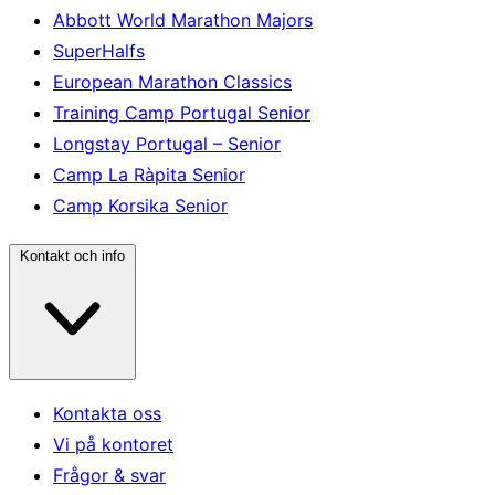
Abbott World Marathon Majors
SuperHalfs
European Marathon Classics
Training Camp Portugal Senior
Longstay Portugal – Senior
Camp La Ràpita Senior
Camp Korsika Senior
Kontakt och info
Kontakta oss
Vi på kontoret
Frågor & svar