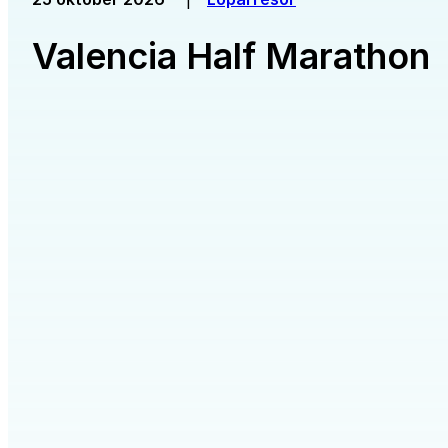
Valencia Half Marathon