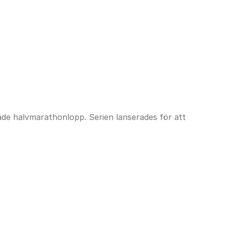
ade halvmarathonlopp. Serien lanserades för att