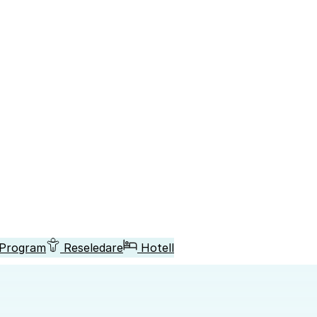
Program
Reseledare
Hotell