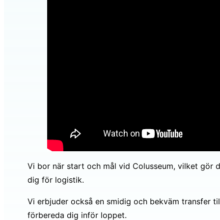
Vi bor när start och mål vid Colusseum, vilket gör 
dig för logistik.
Vi erbjuder också en smidig och bekväm transfer ti
förbereda dig inför loppet.