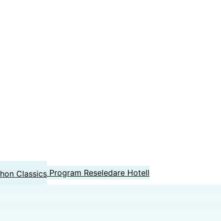
Program
Reseledare
Hotell
hon Classics