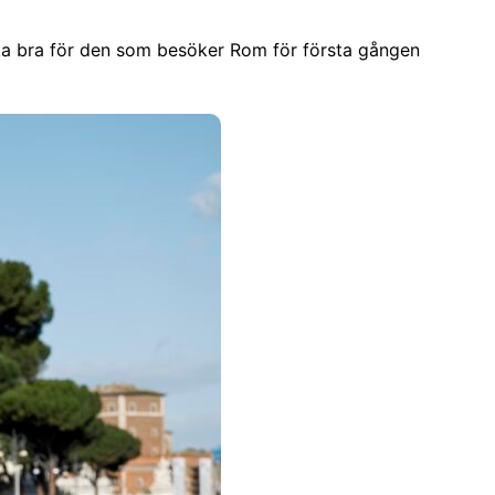
 lika bra för den som besöker Rom för första gången