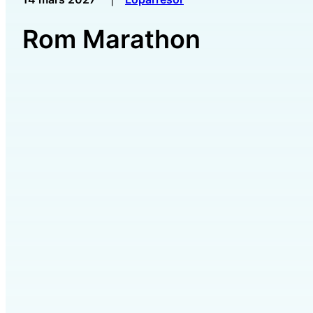
Rom Marathon