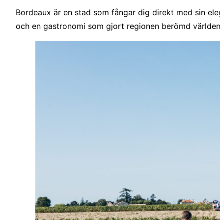
Bordeaux är en stad som fångar dig direkt med sin elega
och en gastronomi som gjort regionen berömd världen