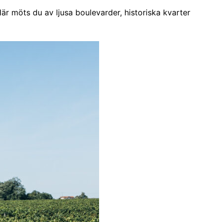
Här möts du av ljusa boulevarder, historiska kvarter