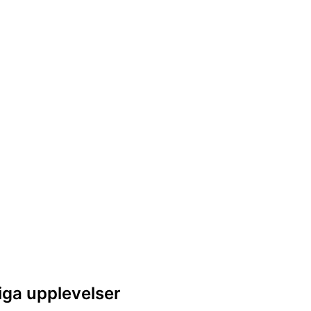
iga upplevelser