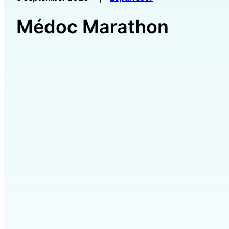
Médoc Marathon