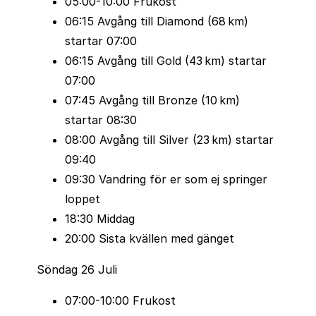
05:00-10:00 Frukost
06:15 Avgång till Diamond (68 km)
startar 07:00
06:15 Avgång till Gold (43 km) startar
07:00
07:45 Avgång till Bronze (10 km)
startar 08:30
08:00 Avgång till Silver (23 km) startar
09:40
09:30 Vandring för er som ej springer
loppet
18:30 Middag
20:00 Sista kvällen med gänget
Söndag 26 Juli
07:00-10:00 Frukost