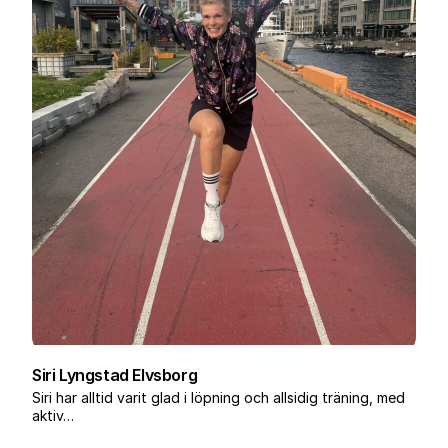
Siri Lyngstad Elvsborg
Siri har alltid varit glad i löpning och allsidig träning, med
aktiv…