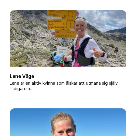
Lene Våge
Lene är en aktiv kvinna som älskar att utmana sig själv.
Tidigare h…