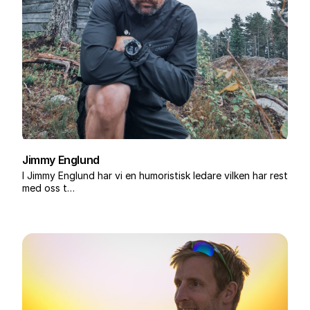
Jimmy Englund
I Jimmy Englund har vi en humoristisk ledare vilken har rest
med oss t…