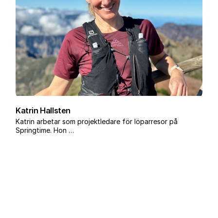
Katrin Hallsten
Katrin arbetar som projektledare för löparresor på
Springtime. Hon …