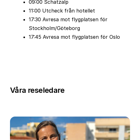
09:00 Schatzalp
11:00 Utcheck från hotellet
17:30 Avresa mot flygplatsen för
Stockholm/Göteborg
17:45 Avresa mot flygplatsen för Oslo
Våra reseledare