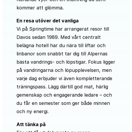
kommer att glömma.
En resa utöver det vanliga
Vi på Springtime har arrangerat resor till
Davos sedan 1989. Med vårt centralt
belägna hotell har du nära till liftar och
linbanor som snabbt tar dig till Alpernas
bästa vandrings- och löpstigar. Fokus ligger
på vandringarna och löpupplevelsen, men
varje dag erbjuder vi även kompletterande
träningspass. Lägg därtill god mat, härlig
gemenskap och engagerande ledare – och
du får en semester som ger både minnen
och ny energi.
Att tänka på