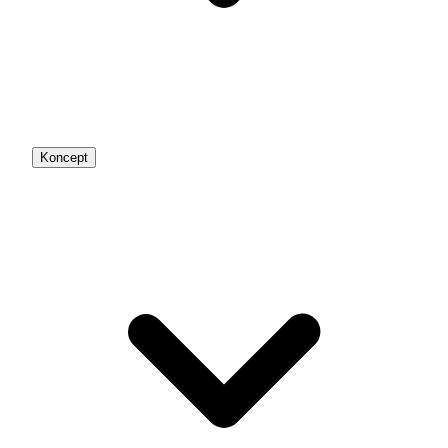
Koncept