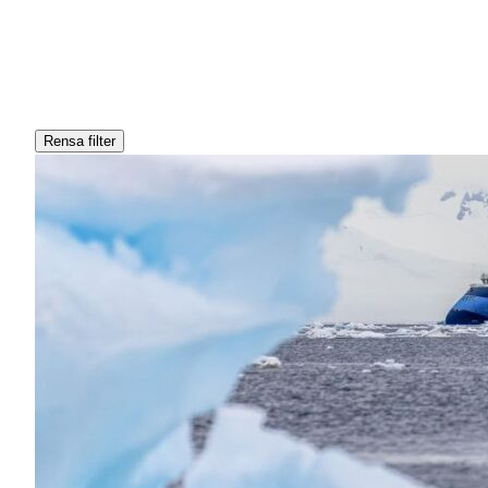
Rensa filter