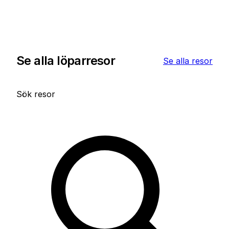
Se alla löparresor
Se alla resor
Sök resor