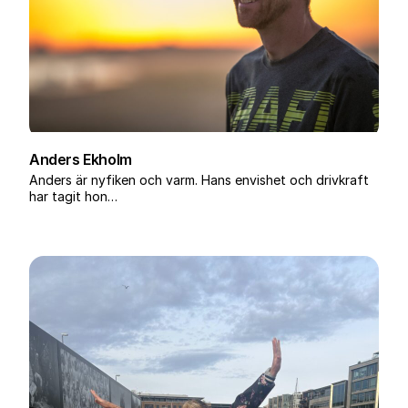
Anders Ekholm
Anders är nyfiken och varm. Hans envishet och drivkraft
har tagit hon…