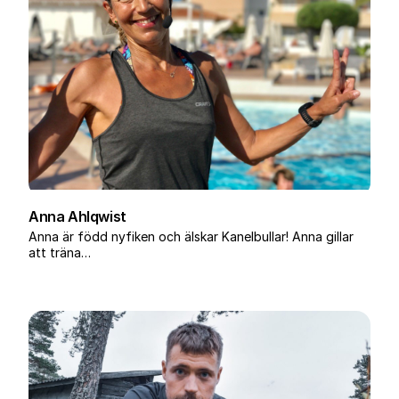
Anna Ahlqwist
Anna är född nyfiken och älskar Kanelbullar! Anna gillar
att träna…