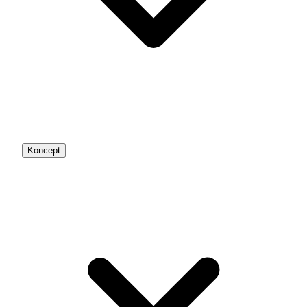
Koncept