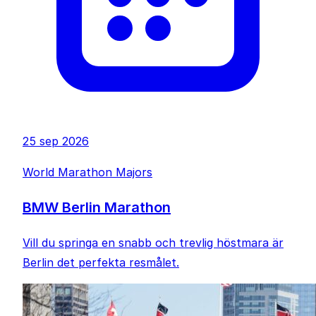
25 sep 2026
World Marathon Majors
BMW Berlin Marathon
Vill du springa en snabb och trevlig höstmara är
Berlin det perfekta resmålet.