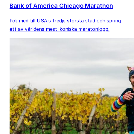
Bank of America Chicago Marathon
Följ med till USA:s tredje största stad och spring
ett av världens mest ikoniska maratonlopp.