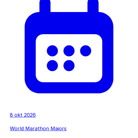
8 okt 2026
World Marathon Majors