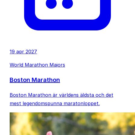
19 apr 2027
World Marathon Majors
Boston Marathon
Boston Marathon är världens äldsta och det
mest legendomspunna maratonloppet.