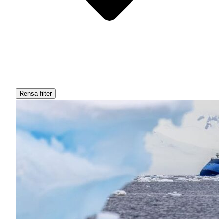
Rensa filter