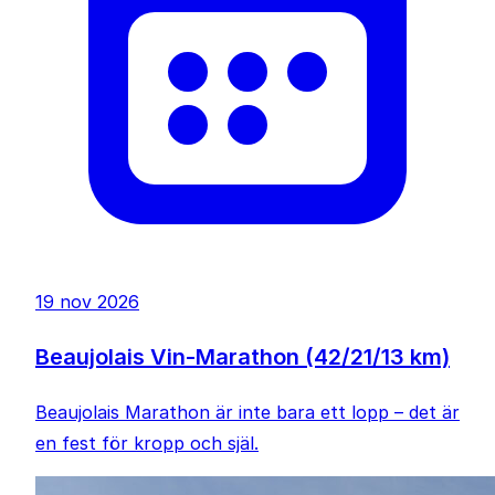
19 nov 2026
Beaujolais Vin-Marathon (42/21/13 km)
Beaujolais Marathon är inte bara ett lopp – det är
en fest för kropp och själ.