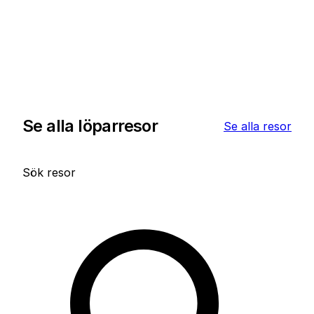
Se alla löparresor
Se alla resor
Sök resor