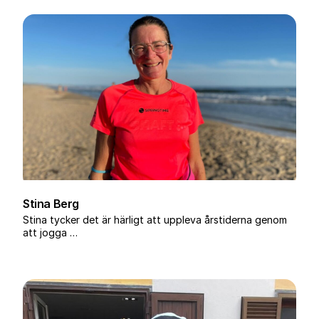
Stina Berg
Stina tycker det är härligt att uppleva årstiderna genom
att jogga …