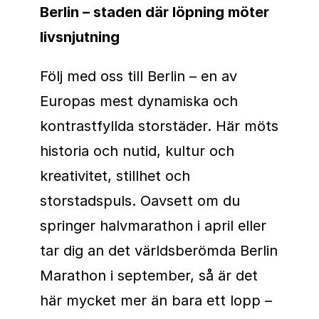
Berlin – staden där löpning möter
livsnjutning
Följ med oss till Berlin – en av
Europas mest dynamiska och
kontrastfyllda storstäder. Här möts
historia och nutid, kultur och
kreativitet, stillhet och
storstadspuls. Oavsett om du
springer halvmarathon i april eller
tar dig an det världsberömda Berlin
Marathon i september, så är det
här mycket mer än bara ett lopp –