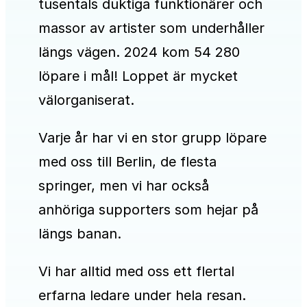
tusentals duktiga funktionärer och
massor av artister som underhåller
längs vägen. 2024 kom 54 280
löpare i mål! Loppet är mycket
välorganiserat.
Varje år har vi en stor grupp löpare
med oss till Berlin, de flesta
springer, men vi har också
anhöriga supporters som hejar på
längs banan.
Vi har alltid med oss ett flertal
erfarna ledare under hela resan.