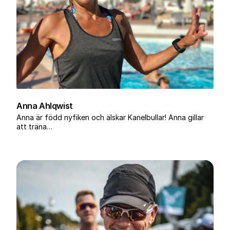
Anna Ahlqwist
Anna är född nyfiken och älskar Kanelbullar! Anna gillar
att träna…