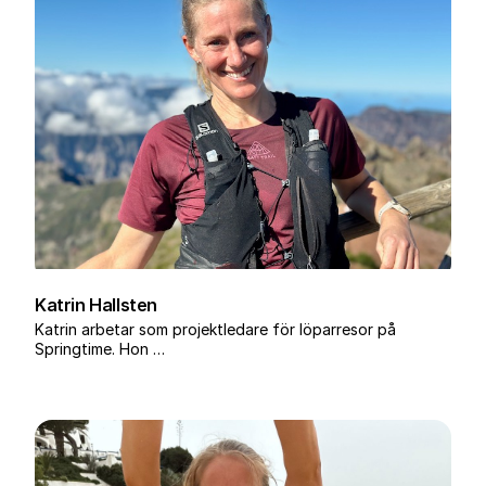
Katrin Hallsten
Katrin arbetar som projektledare för löparresor på
Springtime. Hon …