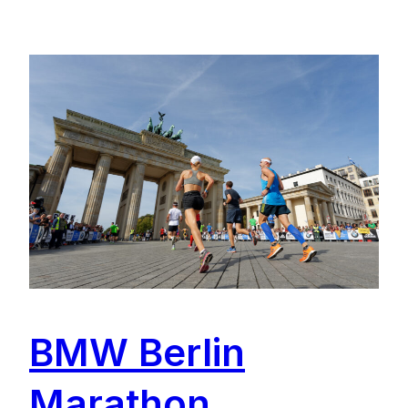
BMW Berlin
Marathon