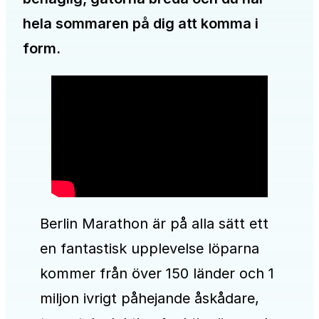
hela sommaren på dig att komma i
form.
Berlin Marathon är på alla sätt ett
en fantastisk upplevelse löparna
kommer från över 150 länder och 1
miljon ivrigt påhejande åskådare,