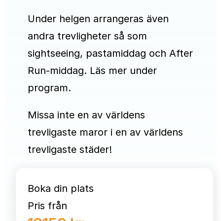
Under helgen arrangeras även
andra trevligheter så som
sightseeing, pastamiddag och After
Run-middag. Läs mer under
program.
Missa inte en av världens
trevligaste maror i en av världens
trevligaste städer!
Boka din plats
Pris från