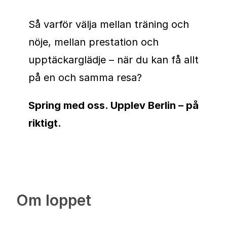
Så varför välja mellan träning och
nöje, mellan prestation och
upptäckarglädje – när du kan få allt
på en och samma resa?
Spring med oss. Upplev Berlin – på
riktigt.
Om loppet