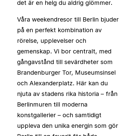
det är en helg du aldrig glömmer.
Våra weekendresor till Berlin bjuder
på en perfekt kombination av
rörelse, upplevelser och
gemenskap. Vi bor centralt, med
gångavstånd till sevärdheter som
Brandenburger Tor, Museumsinsel
och Alexanderplatz. Här kan du
njuta av stadens rika historia – från
Berlinmuren till moderna
konstgallerier – och samtidigt
uppleva den unika energin som gör