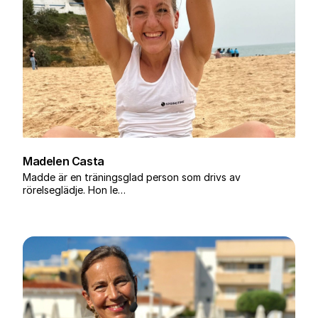
Madelen Casta
Madde är en träningsglad person som drivs av
rörelseglädje. Hon le…