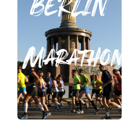
BERLIN
Marathon