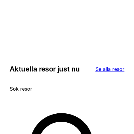
Aktuella resor just nu
Se alla resor
Sök resor