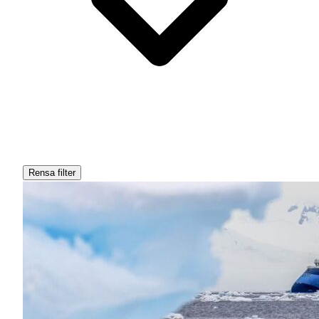
Rensa filter