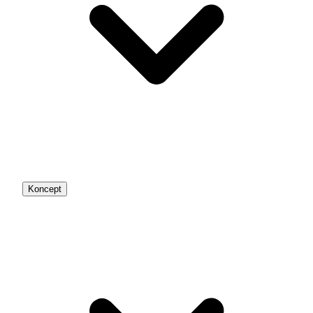
Koncept