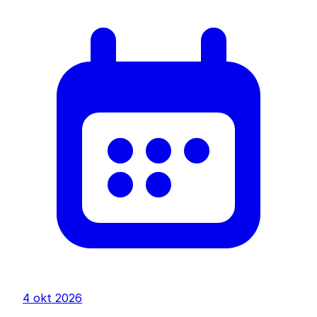
4 okt 2026