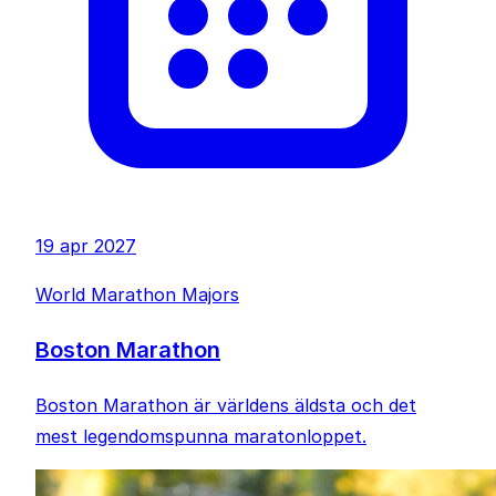
19 apr 2027
World Marathon Majors
Boston Marathon
Boston Marathon är världens äldsta och det
mest legendomspunna maratonloppet.