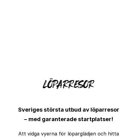
LÖPARRESOR
Sveriges största utbud av löparresor
–
med garanterade startplatser!
Att vidga vyerna för löparglädjen och hitta