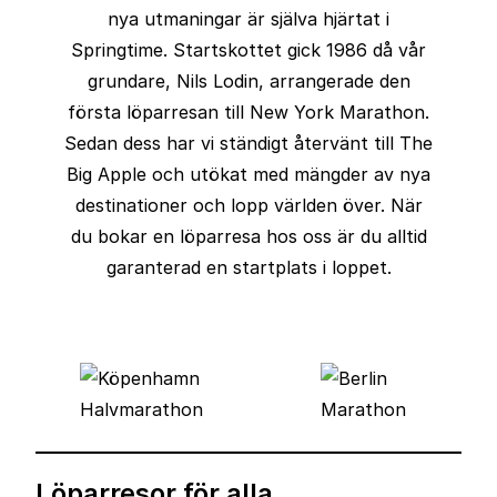
nya utmaningar är själva hjärtat i
Springtime. Startskottet gick 1986 då vår
grundare, Nils Lodin, arrangerade den
första löparresan till New York Marathon.
Sedan dess har vi ständigt återvänt till The
Big Apple och utökat med mängder av nya
destinationer och lopp världen över. När
du bokar en löparresa hos oss är du alltid
garanterad en startplats i loppet.
Löparresor för alla