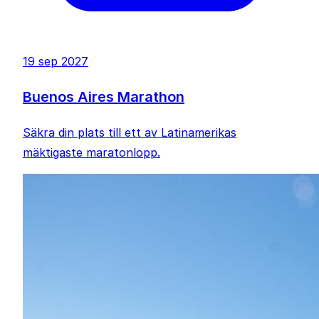
19 sep 2027
Buenos Aires Marathon
Säkra din plats till ett av Latinamerikas
mäktigaste maratonlopp.