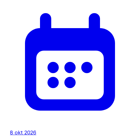
8 okt 2026