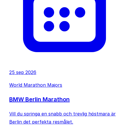
25 sep 2026
World Marathon Majors
BMW Berlin Marathon
Vill du springa en snabb och trevlig höstmara är
Berlin det perfekta resmålet.