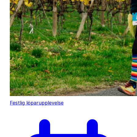
Festlig löparupplevelse