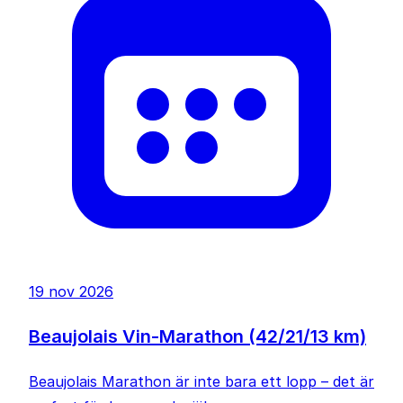
19 nov 2026
Beaujolais Vin-Marathon (42/21/13 km)
Beaujolais Marathon är inte bara ett lopp – det är