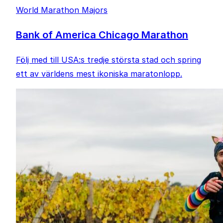
World Marathon Majors
Bank of America Chicago Marathon
Följ med till USA:s tredje största stad och spring
ett av världens mest ikoniska maratonlopp.