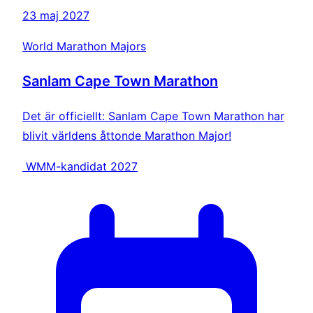
23 maj 2027
World Marathon Majors
Sanlam Cape Town Marathon
Det är officiellt: Sanlam Cape Town Marathon har
blivit världens åttonde Marathon Major!
WMM-kandidat 2027