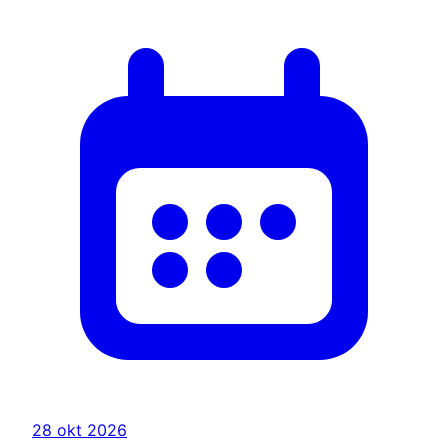
28 okt 2026