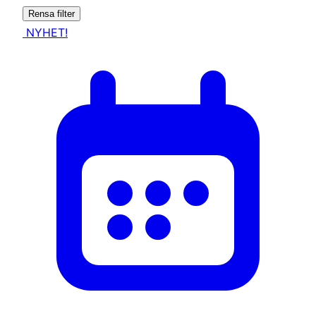
Rensa filter
NYHET!