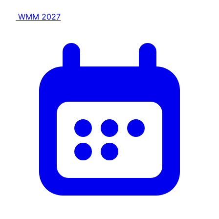
WMM 2027