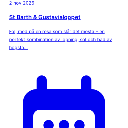
2 nov 2026
St Barth & Gustavialoppet
Följ med på en resa som slår det mesta – en
perfekt kombination av löpning, sol och bad av
högsta…