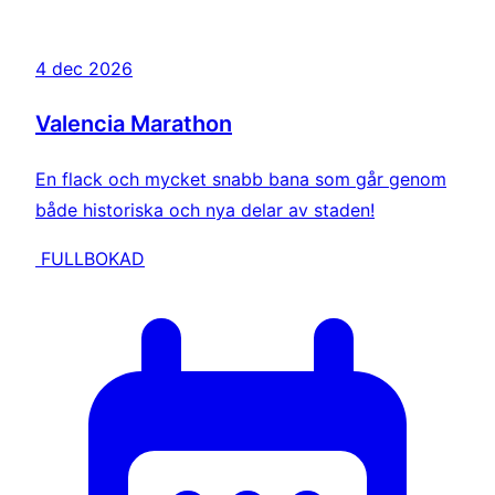
4 dec 2026
Valencia Marathon
En flack och mycket snabb bana som går genom
både historiska och nya delar av staden!
FULLBOKAD