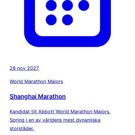
28 nov 2027
World Marathon Majors
Shanghai Marathon
Kandidat till Abbott World Marathon Majors.
Spring i en av världens mest dynamiska
storstäder.