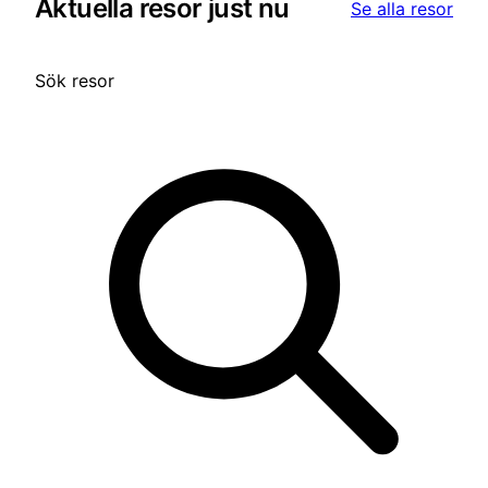
Aktuella resor just nu
Se alla resor
Sök resor