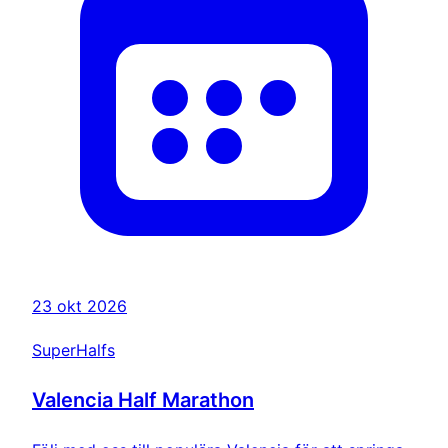
23 okt 2026
SuperHalfs
Valencia Half Marathon