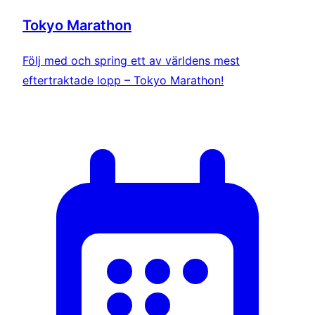
Tokyo Marathon
Följ med och spring ett av världens mest
eftertraktade lopp – Tokyo Marathon!