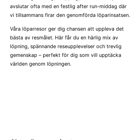
avslutar ofta med en festlig after run-middag där
vi tillsammans firar den genomförda löparinsatsen.
Våra löparresor ger dig chansen att uppleva det
bästa av resmålet. Här får du en härlig mix av
löpning, spännande reseupplevelser och trevlig
gemenskap – perfekt för dig som vill upptäcka
världen genom löpningen.