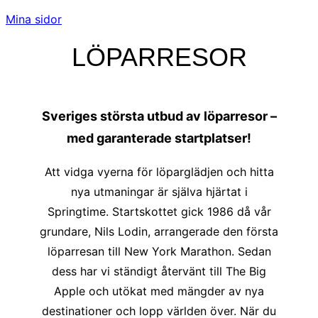
Mina sidor
LÖPARRESOR
Sveriges största utbud av löparresor –
med garanterade startplatser!
Att vidga vyerna för löparglädjen och hitta
nya utmaningar är själva hjärtat i
Springtime. Startskottet gick 1986 då vår
grundare, Nils Lodin, arrangerade den första
löparresan till New York Marathon. Sedan
dess har vi ständigt återvänt till The Big
Apple och utökat med mängder av nya
destinationer och lopp världen över. När du