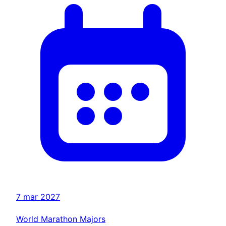
7 mar 2027
World Marathon Majors