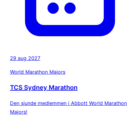
29 aug 2027
World Marathon Majors
TCS Sydney Marathon
Den sjunde medlemmen i Abbott World Marathon
Majors!