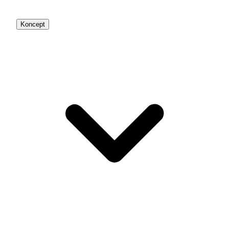
Koncept