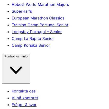
Abbott World Marathon Majors
SuperHalfs
European Marathon Classics
Training Camp Portugal Senior
Longstay Portugal – Senior
Camp La Ràpita Senior
Camp Korsika Senior
Kontakt och info
Kontakta oss
Vi på kontoret
Frågor & svar